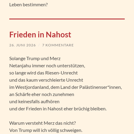
Leben bestimmen?
Frieden in Nahost
26. JUNI 2026
/
7 KOMMENTARE
Solange Trump und Merz
Netanjahu immer noch unterstützen,
so lange wird das Riesen-Unrecht
und das kaum verschleierte Unrecht
im Westjordanland, dem Land der Palästinenser*innen,
an Schärfe eher noch zunehmen
und keinesfalls aufhören
und der Frieden in Nahost eher brüchig bleiben.
Warum versteht Merz das nicht?
Von Trump will ich völlig schweigen.