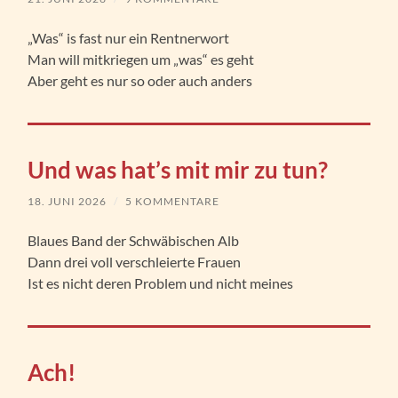
„Was“ is fast nur ein Rentnerwort
Man will mitkriegen um „was“ es geht
Aber geht es nur so oder auch anders
Und was hat’s mit mir zu tun?
18. JUNI 2026
/
5 KOMMENTARE
Blaues Band der Schwäbischen Alb
Dann drei voll verschleierte Frauen
Ist es nicht deren Problem und nicht meines
Ach!