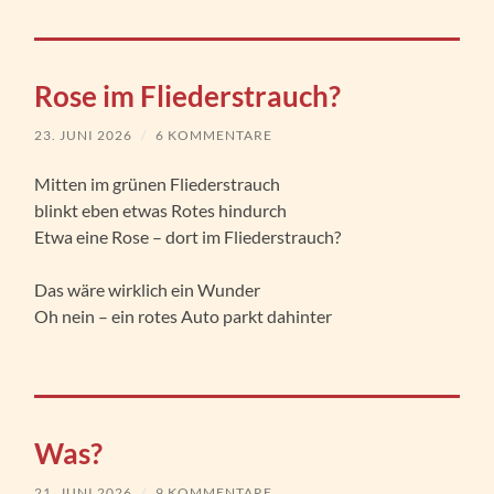
Rose im Fliederstrauch?
23. JUNI 2026
/
6 KOMMENTARE
Mitten im grünen Fliederstrauch
blinkt eben etwas Rotes hindurch
Etwa eine Rose – dort im Fliederstrauch?
Das wäre wirklich ein Wunder
Oh nein – ein rotes Auto parkt dahinter
Was?
21. JUNI 2026
/
9 KOMMENTARE