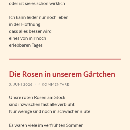
oder ist sie es schon wirklich
Ich kann leider nur noch leben
in der Hoffnung
dass alles besser wird
eines von mir noch
erlebbaren Tages
Die Rosen in unserem Gärtchen
5. JUNI 2026
/
4 KOMMENTARE
Unsre roten Rosen am Stock
sind inzwischen fast alle verblüht
Nur wenige sind noch in schwacher Blüte
Es waren viele im verfrühten Sommer