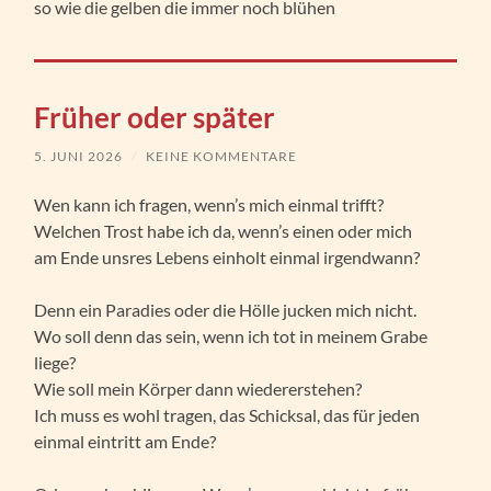
so wie die gelben die immer noch blühen
Früher oder später
5. JUNI 2026
/
KEINE KOMMENTARE
Wen kann ich fragen, wenn’s mich einmal trifft?
Welchen Trost habe ich da, wenn’s einen oder mich
am Ende unsres Lebens einholt einmal irgendwann?
Denn ein Paradies oder die Hölle jucken mich nicht.
Wo soll denn das sein, wenn ich tot in meinem Grabe
liege?
Wie soll mein Körper dann wiedererstehen?
Ich muss es wohl tragen, das Schicksal, das für jeden
einmal eintritt am Ende?