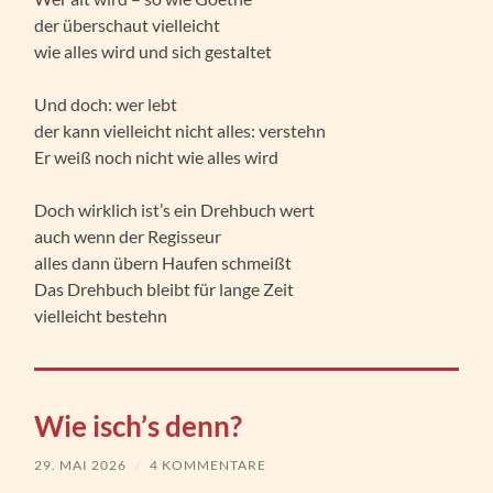
der überschaut vielleicht
wie alles wird und sich gestaltet
Und doch: wer lebt
der kann vielleicht nicht alles: verstehn
Er weiß noch nicht wie alles wird
Doch wirklich ist’s ein Drehbuch wert
auch wenn der Regisseur
alles dann übern Haufen schmeißt
Das Drehbuch bleibt für lange Zeit
vielleicht bestehn
Wie isch’s denn?
29. MAI 2026
/
4 KOMMENTARE