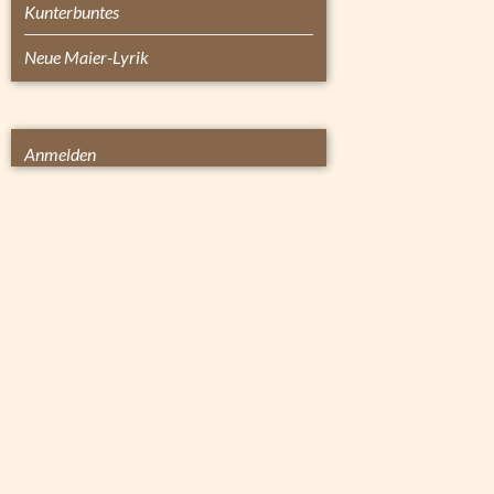
Kunterbuntes
Neue Maier-Lyrik
Anmelden