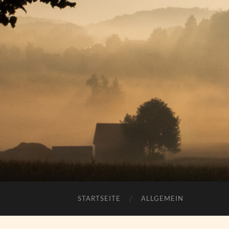
STARTSEITE
ALLGEMEIN