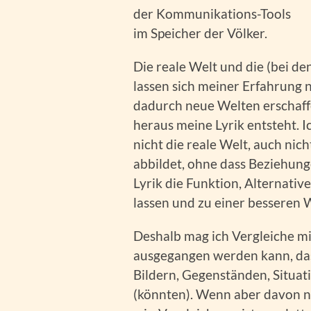
der Kommunikations-Tools
im Speicher der Völker.
Die reale Welt und die (bei d
lassen sich meiner Erfahrung 
dadurch neue Welten erschaffe
heraus meine Lyrik entsteht. I
nicht die reale Welt, auch nic
abbildet, ohne dass Beziehung
Lyrik die Funktion, Alternati
lassen und zu einer besseren 
Deshalb mag ich Vergleiche mi
ausgegangen werden kann, dass
Bildern, Gegenständen, Situat
(könnten). Wenn aber davon n 