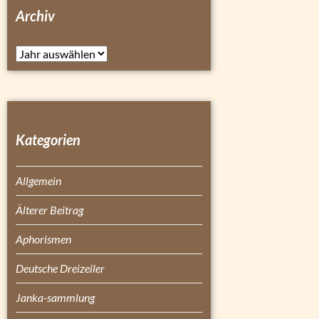
Archiv
Archiv
Kategorien
Allgemein
Älterer Beitrag
Aphorismen
Deutsche Dreizeiler
Janka-sammlung