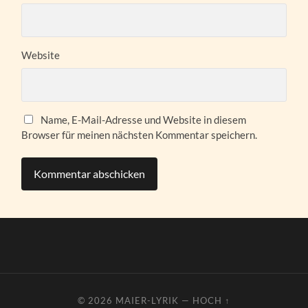
Website
Name, E-Mail-Adresse und Website in diesem
Browser für meinen nächsten Kommentar speichern.
© 2026
MAIER-LYRIK
—
HOCH ↑