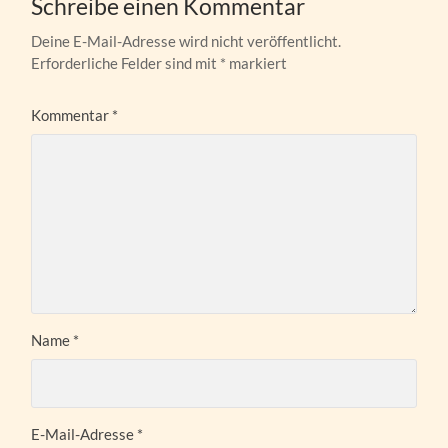
Schreibe einen Kommentar
Deine E-Mail-Adresse wird nicht veröffentlicht.
Erforderliche Felder sind mit
*
markiert
Kommentar
*
Name
*
E-Mail-Adresse
*