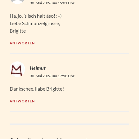
30. Mai 2026 um 15:01 Uhr
Ha, jo, ’s isch halt äso! :–)
Liebe Schmunzelgrüsse,
Brigitte
ANTWORTEN
Helmut
30. Mai 2026 um 17:58 Uhr
Dankschee, liabe Brigitte!
ANTWORTEN