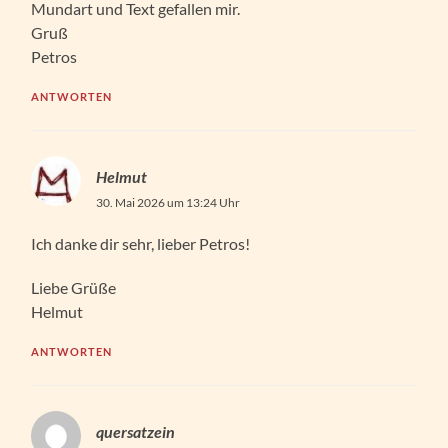
Mundart und Text gefallen mir.
Gruß
Petros
ANTWORTEN
Helmut
30. Mai 2026 um 13:24 Uhr
Ich danke dir sehr, lieber Petros!
Liebe Grüße
Helmut
ANTWORTEN
quersatzein