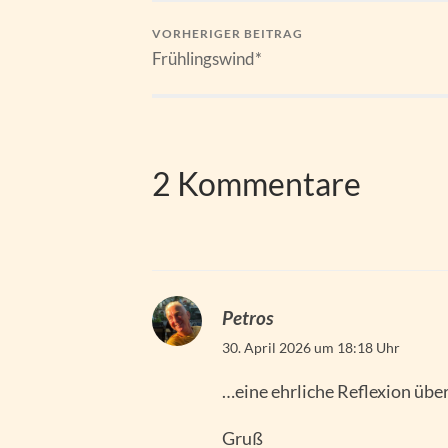
VORHERIGER BEITRAG
Frühlingswind*
2 Kommentare
Petros
30. April 2026 um 18:18 Uhr
…eine ehrliche Reflexion übe
Gruß