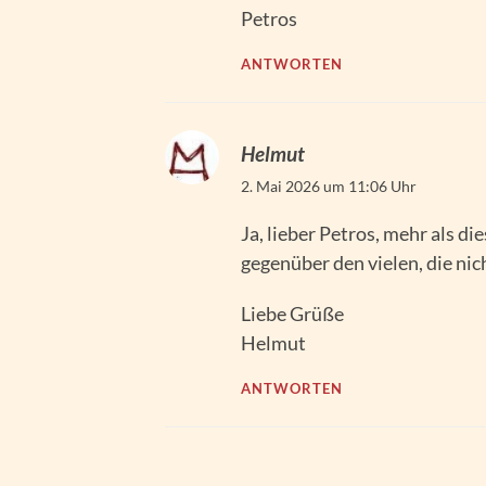
Petros
ANTWORTEN
Helmut
2. Mai 2026 um 11:06 Uhr
Ja, lieber Petros, mehr als di
gegenüber den vielen, die ni
Liebe Grüße
Helmut
ANTWORTEN