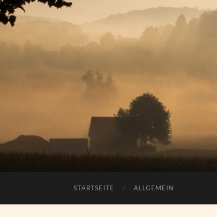
STARTSEITE
ALLGEMEIN