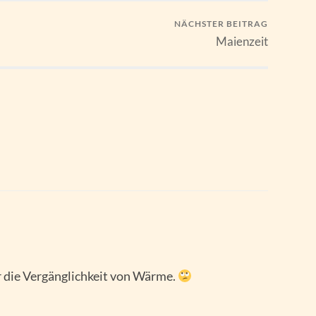
NÄCHSTER BEITRAG
Maienzeit
r die Vergänglichkeit von Wärme.