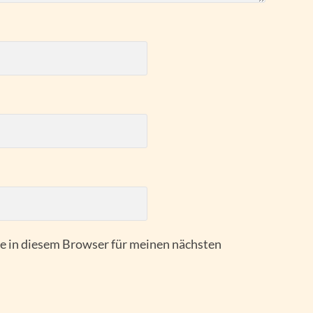
 in diesem Browser für meinen nächsten