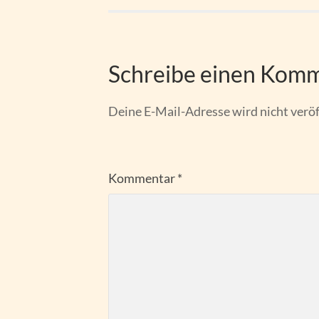
Schreibe einen Kom
Deine E-Mail-Adresse wird nicht veröf
Kommentar
*