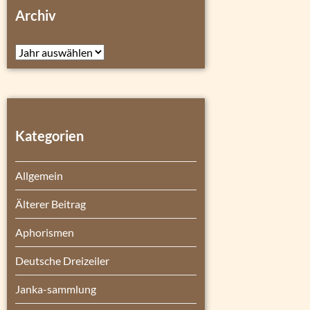
Archiv
Archiv
Kategorien
Allgemein
Älterer Beitrag
Aphorismen
Deutsche Dreizeiler
Janka-sammlung