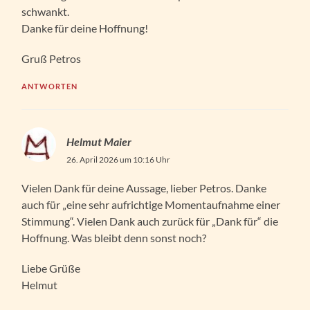
schwankt.
Danke für deine Hoffnung!
Gruß Petros
ANTWORTEN
Helmut Maier
26. April 2026 um 10:16 Uhr
Vielen Dank für deine Aussage, lieber Petros. Danke
auch für „eine sehr aufrichtige Momentaufnahme einer
Stimmung“. Vielen Dank auch zurück für „Dank für“ die
Hoffnung. Was bleibt denn sonst noch?
Liebe Grüße
Helmut