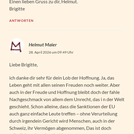
Einen lieben Gruss zu dir, Helmut.
Brigitte
ANTWORTEN
Helmut Maier
28. April 2026 um 09:49 Uhr
Liebe Brigitte,
ich danke dir sehr für dein Lob der Hoffnung. Ja, das
Leben geht mit allen seinen Freuden noch weiter. Aber
auch in der Freude und Hoffnung bleibt doch der fahle
Nachgeschmack von allem dem Unrecht, das i n der Welt
geschieht. Schon alleine, dass die Sanktionen der EU
auch ganz einfache Leute treffen – ohne Verurteilung
durch irgendein Gericht wird Menschen, auch in der
Schweiz, ihr Vermögen abgenommen, Das ist doch