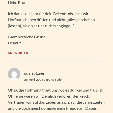
Liebe Bruni,
Ich danke dir sehr für dein Bekenntnis, dass wir
Hoffnung haben dürfen und nicht „alles geschehen
(lassen), als ob es uns nichts anginge…“
Ganz herzliche Grüße
Helmut
ANTWORTEN
quersatzein
28. April 2026 um 07:38 Uhr
Oh ja, die Hoffnung trägt uns, wo es dunkel und trüb ist.
Ohne sie wären wir ziemlich verloren, denke ich.
Vertrauen wir auf das Leben an sich, auf die Jahreszeiten
und die doch meist dominierende Freude am Dasein.