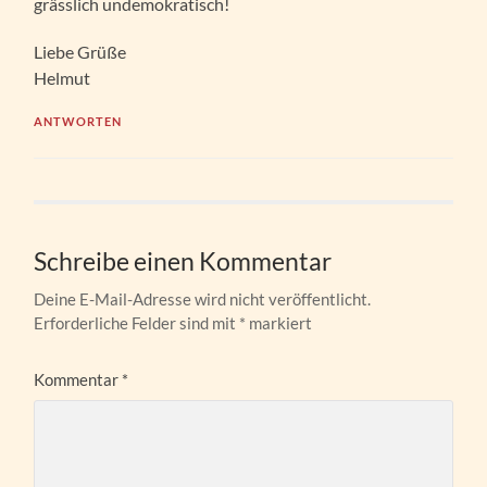
grässlich undemokratisch!
Liebe Grüße
Helmut
ANTWORTEN
Schreibe einen Kommentar
Deine E-Mail-Adresse wird nicht veröffentlicht.
Erforderliche Felder sind mit
*
markiert
Kommentar
*