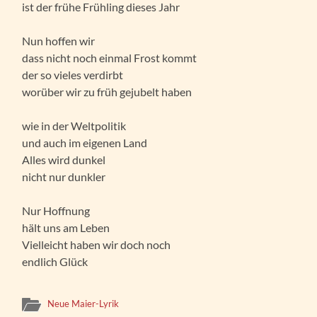
ist der frühe Frühling dieses Jahr
Nun hoffen wir
dass nicht noch einmal Frost kommt
der so vieles verdirbt
worüber wir zu früh gejubelt haben
wie in der Weltpolitik
und auch im eigenen Land
Alles wird dunkel
nicht nur dunkler
Nur Hoffnung
hält uns am Leben
Vielleicht haben wir doch noch
endlich Glück
Neue Maier-Lyrik