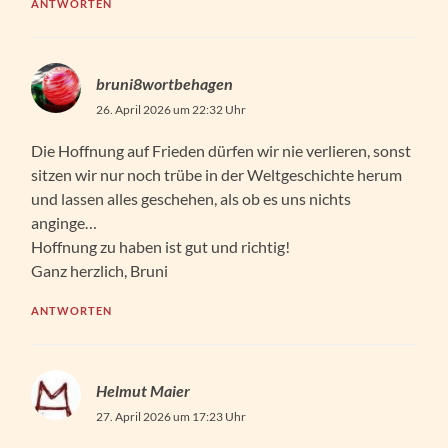
ANTWORTEN
bruni8wortbehagen
26. April 2026 um 22:32 Uhr
Die Hoffnung auf Frieden dürfen wir nie verlieren, sonst
sitzen wir nur noch trübe in der Weltgeschichte herum
und lassen alles geschehen, als ob es uns nichts
anginge…
Hoffnung zu haben ist gut und richtig!
Ganz herzlich, Bruni
ANTWORTEN
Helmut Maier
27. April 2026 um 17:23 Uhr