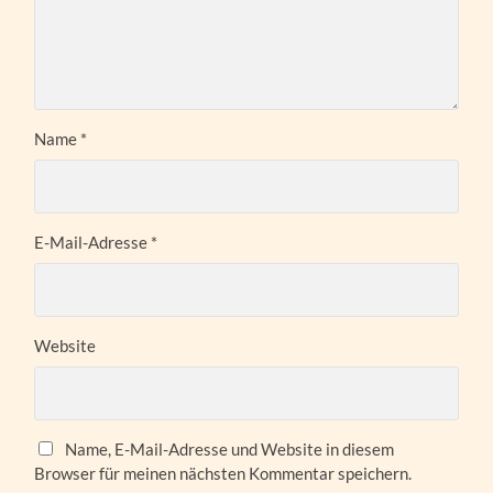
Name
*
E-Mail-Adresse
*
Website
Name, E-Mail-Adresse und Website in diesem
Browser für meinen nächsten Kommentar speichern.