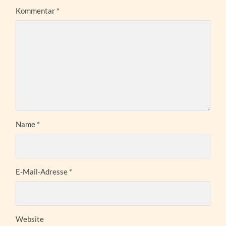
Kommentar
*
Name
*
E-Mail-Adresse
*
Website