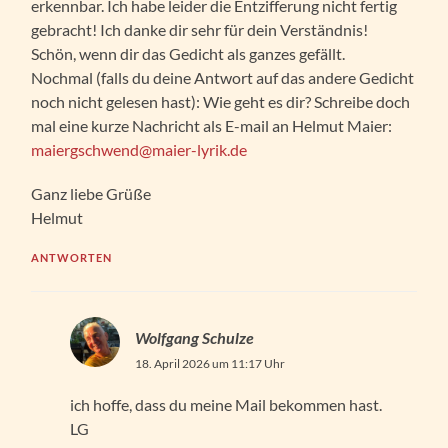
erkennbar. Ich habe leider die Entzifferung nicht fertig
gebracht! Ich danke dir sehr für dein Verständnis!
Schön, wenn dir das Gedicht als ganzes gefällt.
Nochmal (falls du deine Antwort auf das andere Gedicht
noch nicht gelesen hast): Wie geht es dir? Schreibe doch
mal eine kurze Nachricht als E-mail an Helmut Maier:
maiergschwend@maier-lyrik.de
Ganz liebe Grüße
Helmut
ANTWORTEN
Wolfgang Schulze
18. April 2026 um 11:17 Uhr
ich hoffe, dass du meine Mail bekommen hast.
LG