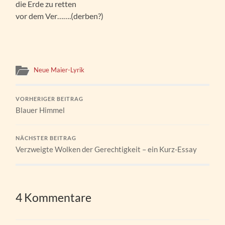
die Erde zu retten
vor dem Ver…….(derben?)
Neue Maier-Lyrik
VORHERIGER BEITRAG
Blauer Himmel
NÄCHSTER BEITRAG
Verzweigte Wolken der Gerechtigkeit – ein Kurz-Essay
4 Kommentare