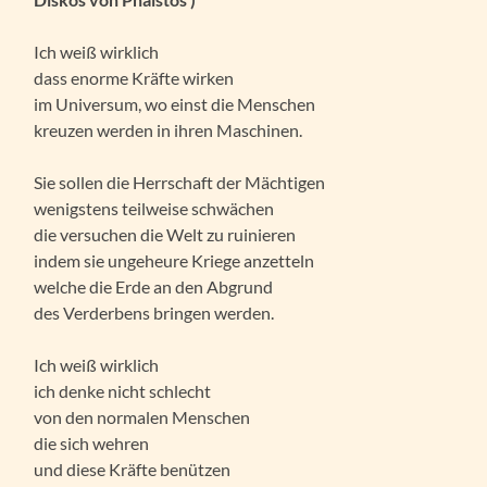
Ich weiß wirklich
dass enorme Kräfte wirken
im Universum, wo einst die Menschen
kreuzen werden in ihren Maschinen.
Sie sollen die Herrschaft der Mächtigen
wenigstens teilweise schwächen
die versuchen die Welt zu ruinieren
indem sie ungeheure Kriege anzetteln
welche die Erde an den Abgrund
des Verderbens bringen werden.
Ich weiß wirklich
ich denke nicht schlecht
von den normalen Menschen
die sich wehren
und diese Kräfte benützen