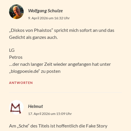
Wolfgang Schulze
9. April 2026 um 16:32 Uhr
„Diskos von Phaistos“ spricht mich sofort an und das
Gedicht als ganzes auch.
LG
Petros
…der nach langer Zeit wieder angefangen hat unter
„blogpoesie.de“ zu posten
ANTWORTEN
Helmut
17. April 2026 um 15:09 Uhr
Am „Sche“ des Titels ist hoffentlich die Fake Story