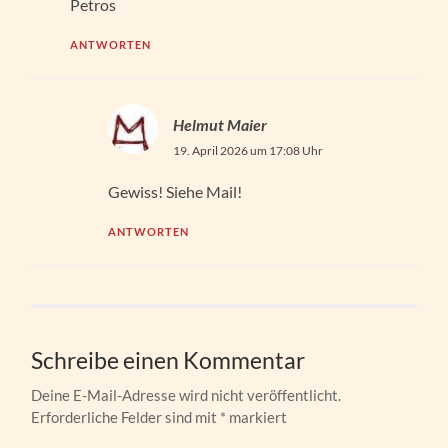
Petros
ANTWORTEN
Helmut Maier
19. April 2026 um 17:08 Uhr
Gewiss! Siehe Mail!
ANTWORTEN
Schreibe einen Kommentar
Deine E-Mail-Adresse wird nicht veröffentlicht.
Erforderliche Felder sind mit
*
markiert