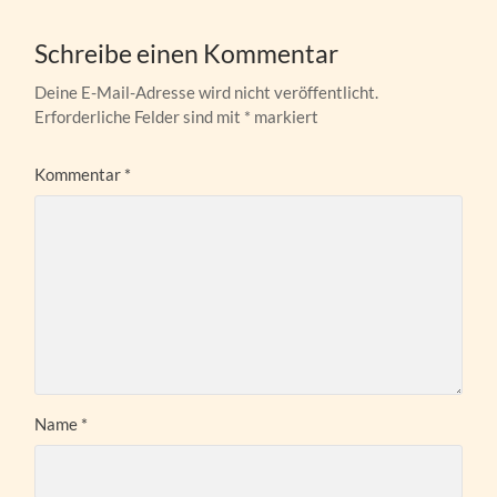
Schreibe einen Kommentar
Deine E-Mail-Adresse wird nicht veröffentlicht.
Erforderliche Felder sind mit
*
markiert
Kommentar
*
Name
*