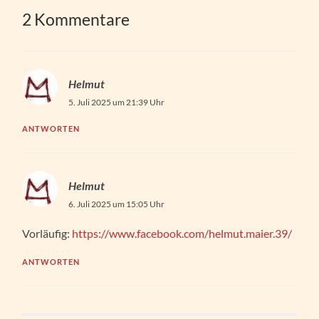
2 Kommentare
Helmut
5. Juli 2025 um 21:39 Uhr
ANTWORTEN
Helmut
6. Juli 2025 um 15:05 Uhr
Vorläufig:
https://www.facebook.com/helmut.maier.39/
ANTWORTEN