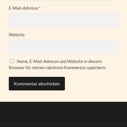
E-Mail-Adresse
*
Website
Name, E-Mail-Adresse und Website in diesem
Browser für meinen nächsten Kommentar speichern.