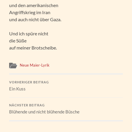
und den amerikanischen
Angriffskrieg im Iran
und auch nicht über Gaza.
Und ich spüre nicht
die Süße
auf meiner Brotscheibe.
Neue Maier-Lyrik
VORHERIGER BEITRAG
Ein Kuss
NÄCHSTER BEITRAG
Blühende und nicht blühende Büsche