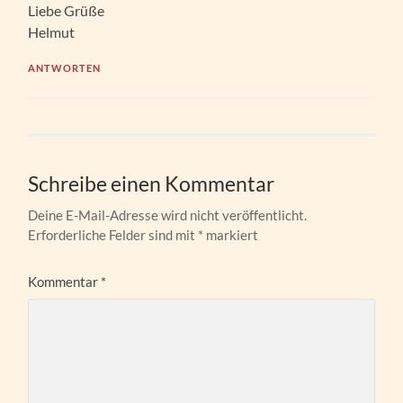
Liebe Grüße
Helmut
ANTWORTEN
Schreibe einen Kommentar
Deine E-Mail-Adresse wird nicht veröffentlicht.
Erforderliche Felder sind mit
*
markiert
Kommentar
*