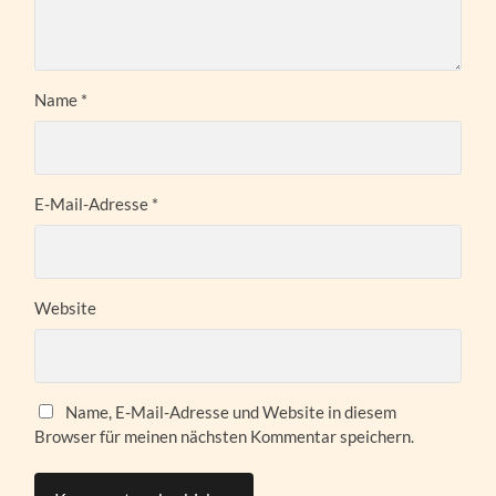
Name
*
E-Mail-Adresse
*
Website
Name, E-Mail-Adresse und Website in diesem
Browser für meinen nächsten Kommentar speichern.