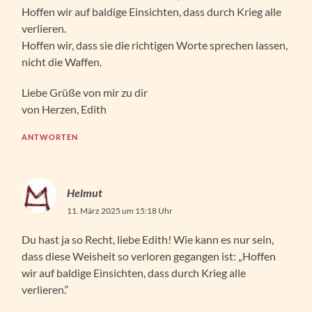
Hoffen wir auf baldige Einsichten, dass durch Krieg alle
verlieren.
Hoffen wir, dass sie die richtigen Worte sprechen lassen,
nicht die Waffen.
Liebe Grüße von mir zu dir
von Herzen, Edith
ANTWORTEN
Helmut
11. März 2025 um 15:18 Uhr
Du hast ja so Recht, liebe Edith! Wie kann es nur sein,
dass diese Weisheit so verloren gegangen ist: „Hoffen
wir auf baldige Einsichten, dass durch Krieg alle
verlieren.“