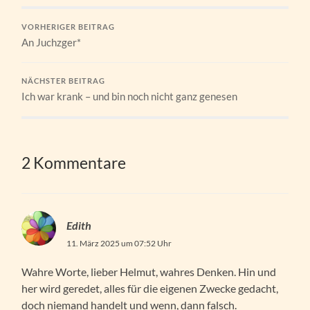
VORHERIGER BEITRAG
An Juchzger*
NÄCHSTER BEITRAG
Ich war krank – und bin noch nicht ganz genesen
2 Kommentare
Edith
11. März 2025 um 07:52 Uhr
Wahre Worte, lieber Helmut, wahres Denken. Hin und
her wird geredet, alles für die eigenen Zwecke gedacht,
doch niemand handelt und wenn, dann falsch.