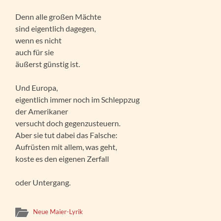
Denn alle großen Mächte
sind eigentlich dagegen,
wenn es nicht
auch für sie
äußerst günstig ist.
Und Europa,
eigentlich immer noch im Schleppzug
der Amerikaner
versucht doch gegenzusteuern.
Aber sie tut dabei das Falsche:
Aufrüsten mit allem, was geht,
koste es den eigenen Zerfall
oder Untergang.
Neue Maier-Lyrik