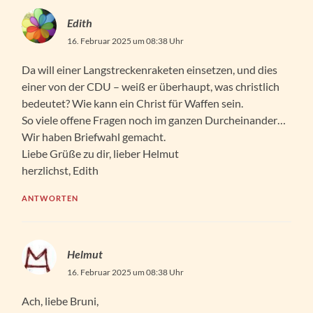
Edith
16. Februar 2025 um 08:38 Uhr
Da will einer Langstreckenraketen einsetzen, und dies
einer von der CDU – weiß er überhaupt, was christlich
bedeutet? Wie kann ein Christ für Waffen sein.
So viele offene Fragen noch im ganzen Durcheinander…
Wir haben Briefwahl gemacht.
Liebe Grüße zu dir, lieber Helmut
herzlichst, Edith
ANTWORTEN
Helmut
16. Februar 2025 um 08:38 Uhr
Ach, liebe Bruni,