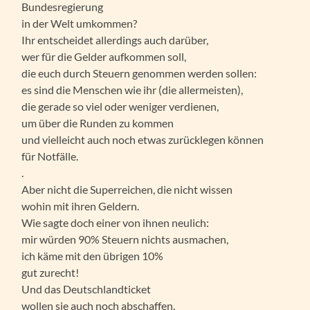
Bundesregierung
in der Welt umkommen?
Ihr entscheidet allerdings auch darüber,
wer für die Gelder aufkommen soll,
die euch durch Steuern genommen werden sollen:
es sind die Menschen wie ihr (die allermeisten),
die gerade so viel oder weniger verdienen,
um über die Runden zu kommen
und vielleicht auch noch etwas zurücklegen können
für Notfälle.
.
Aber nicht die Superreichen, die nicht wissen
wohin mit ihren Geldern.
Wie sagte doch einer von ihnen neulich:
mir würden 90% Steuern nichts ausmachen,
ich käme mit den übrigen 10%
gut zurecht!
Und das Deutschlandticket
wollen sie auch noch abschaffen.