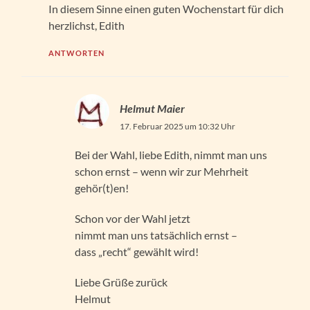
In diesem Sinne einen guten Wochenstart für dich
herzlichst, Edith
ANTWORTEN
Helmut Maier
17. Februar 2025 um 10:32 Uhr
Bei der Wahl, liebe Edith, nimmt man uns
schon ernst – wenn wir zur Mehrheit
gehör(t)en!
Schon vor der Wahl jetzt
nimmt man uns tatsächlich ernst –
dass „recht“ gewählt wird!
Liebe Grüße zurück
Helmut