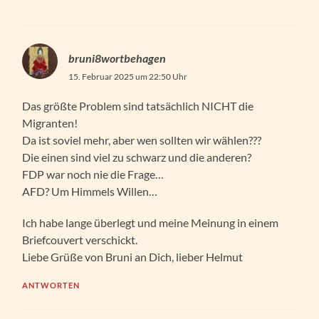
bruni8wortbehagen
15. Februar 2025 um 22:50 Uhr
Das größte Problem sind tatsächlich NICHT die
Migranten!
Da ist soviel mehr, aber wen sollten wir wählen???
Die einen sind viel zu schwarz und die anderen?
FDP war noch nie die Frage…
AFD? Um Himmels Willen…
Ich habe lange überlegt und meine Meinung in einem
Briefcouvert verschickt.
Liebe Grüße von Bruni an Dich, lieber Helmut
ANTWORTEN