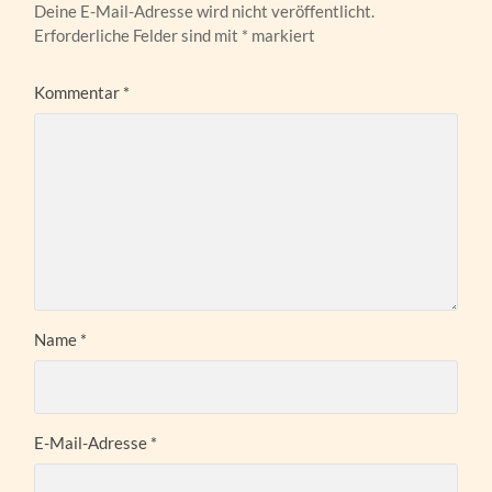
Deine E-Mail-Adresse wird nicht veröffentlicht.
Erforderliche Felder sind mit
*
markiert
Kommentar
*
Name
*
E-Mail-Adresse
*