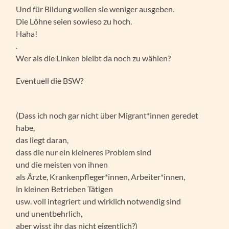
Und für Bildung wollen sie weniger ausgeben.
Die Löhne seien sowieso zu hoch.
Haha!
.
Wer als die Linken bleibt da noch zu wählen?
Eventuell die BSW?
(Dass ich noch gar nicht über Migrant*innen geredet
habe,
das liegt daran,
dass die nur ein kleineres Problem sind
und die meisten von ihnen
als Ärzte, Krankenpfleger*innen, Arbeiter*innen,
in kleinen Betrieben Tätigen
usw. voll integriert und wirklich notwendig sind
und unentbehrlich,
aber wisst ihr das nicht eigentlich?)