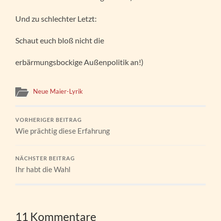
Und zu schlechter Letzt:
Schaut euch bloß nicht die
erbärmungsbockige Außenpolitik an!)
Neue Maier-Lyrik
VORHERIGER BEITRAG
Wie prächtig diese Erfahrung
NÄCHSTER BEITRAG
Ihr habt die Wahl
11 Kommentare