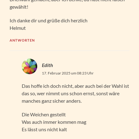
gewählt!
Ich danke dir und grüße dich herzlich
Helmut
ANTWORTEN
Edith
17. Februar 2025 um 08:23 Uhr
Das hoffe ich doch nicht, aber auch bei der Wahl ist
das so, wer nimmt uns schon ernst, sonst wäre
manches ganz sicher anders.
Die Weichen gestellt
Was auch immer kommen mag
Es lässt uns nicht kalt