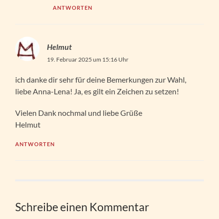
ANTWORTEN
Helmut
19. Februar 2025 um 15:16 Uhr
ich danke dir sehr für deine Bemerkungen zur Wahl,
liebe Anna-Lena! Ja, es gilt ein Zeichen zu setzen!
Vielen Dank nochmal und liebe Grüße
Helmut
ANTWORTEN
Schreibe einen Kommentar