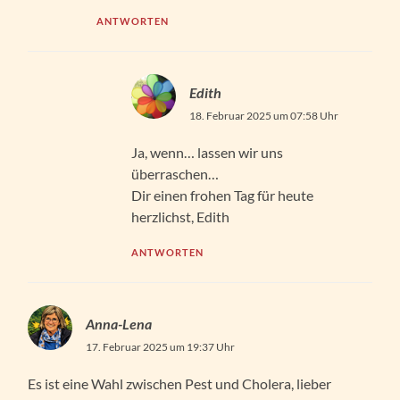
ANTWORTEN
Edith
18. Februar 2025 um 07:58 Uhr
Ja, wenn… lassen wir uns
überraschen…
Dir einen frohen Tag für heute
herzlichst, Edith
ANTWORTEN
Anna-Lena
17. Februar 2025 um 19:37 Uhr
Es ist eine Wahl zwischen Pest und Cholera, lieber