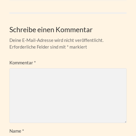
Schreibe einen Kommentar
Deine E-Mail-Adresse wird nicht veröffentlicht.
Erforderliche Felder sind mit
*
markiert
Kommentar
*
Name
*