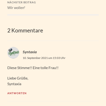
NÄCHSTER BEITRAG
Wir wollen*
2 Kommentare
Syntaxia
10. September 2021 um 15:03 Uhr
Diese Stimme!! Eine tolle Frau!!
Liebe Grüße,
Syntaxia
ANTWORTEN