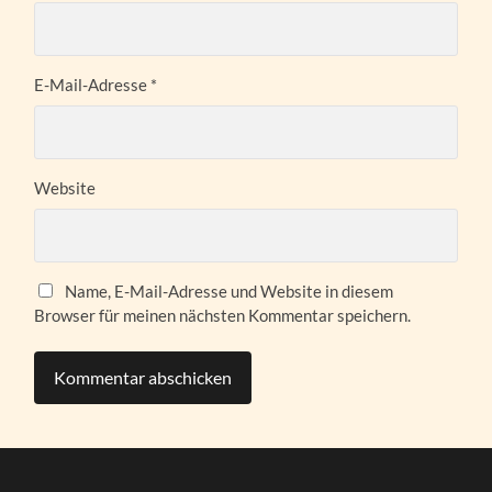
E-Mail-Adresse
*
Website
Name, E-Mail-Adresse und Website in diesem
Browser für meinen nächsten Kommentar speichern.