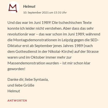
Helmut
10. September 2021 um 15:31 Uhr
Und das war im Juni 1989! Die tschechischen Texte
konnte ich leider nicht verstehen. Aber dass das sehr
revolutionär war – das war schon im Juni 1989, während
die Montagsdemonstrationen in Leipzig gegen die SED-
Diktatur erst ab September jenes Jahres 1989 (nach
dem Gottesdienst in der Nikolai-Kirche) auf der Strasse
waren und im Oktober immer mehr zur
Massendemonstration wurden – ist mir schon klar
geworden!
Danke dir, liebe Syntaxia,
und liebe Grüße
Helmut
ANTWORTEN