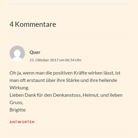
4 Kommentare
Quer
21. Oktober 2017 um 06:54 Uhr
Oh ja, wenn man die positiven Kräfte wirken lässt, ist
man oft erstaunt über ihre Stärke und ihre heilende
Wirkung.
Lieben Dank für den Denkanstoss, Helmut, und lieben
Gruss,
Brigitte
ANTWORTEN