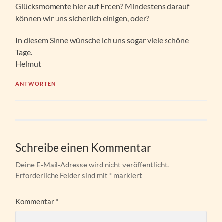
Glücksmomente hier auf Erden? Mindestens darauf
können wir uns sicherlich einigen, oder?
In diesem Sinne wünsche ich uns sogar viele schöne
Tage.
Helmut
ANTWORTEN
Schreibe einen Kommentar
Deine E-Mail-Adresse wird nicht veröffentlicht.
Erforderliche Felder sind mit
*
markiert
Kommentar
*