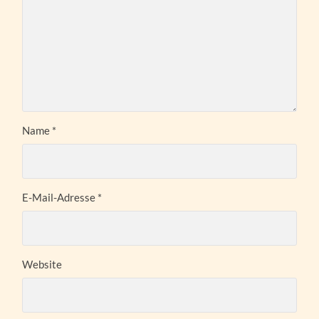
Name
*
E-Mail-Adresse
*
Website