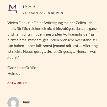
Helmut
21. Oktober 2017 um 10:22 Uhr
Vielen Dank für Deine Würdigung meiner Zeilen. Ich
muss für Dich sicherlich nicht hinzufügen, dass sie ganz
und gar nichts mit dem ‚gesunden Volksempfinden‘, ja
nicht einmal mit dem ‚gesunden Menschenverstand‘ zu
tun haben – aber falls sonst jemand mitliest … Allerdings
ist nichts Neues gesagt: „Es ist Dir gesagt, Mensch, was
gut ist“
Ganz liebe Grüße
Helmut
ANTWORTEN
bmh