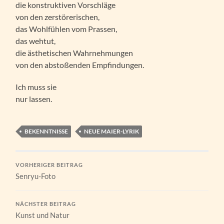
die konstruktiven Vorschläge
von den zerstörerischen,
das Wohlfühlen vom Prassen,
das wehtut,
die ästhetischen Wahrnehmungen
von den abstoßenden Empfindungen.
Ich muss sie
nur lassen.
BEKENNTNISSE
NEUE MAIER-LYRIK
VORHERIGER BEITRAG
Senryu-Foto
NÄCHSTER BEITRAG
Kunst und Natur