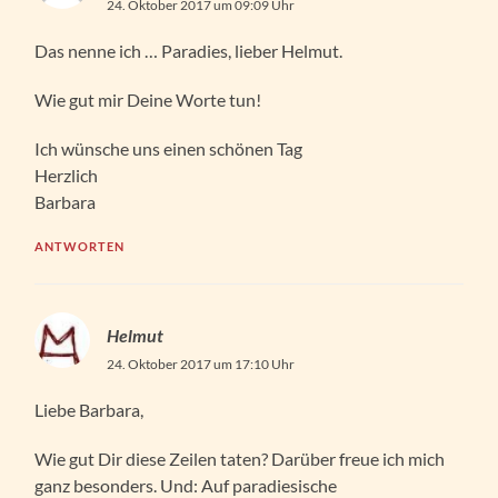
24. Oktober 2017 um 09:09 Uhr
Das nenne ich … Paradies, lieber Helmut.
Wie gut mir Deine Worte tun!
Ich wünsche uns einen schönen Tag
Herzlich
Barbara
ANTWORTEN
Helmut
24. Oktober 2017 um 17:10 Uhr
Liebe Barbara,
Wie gut Dir diese Zeilen taten? Darüber freue ich mich
ganz besonders. Und: Auf paradiesische