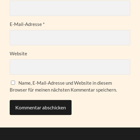
E-Mail-Adresse
*
Website
Name, E-Mail-Adresse und Website in diesem
Browser für meinen nächsten Kommentar speichern.