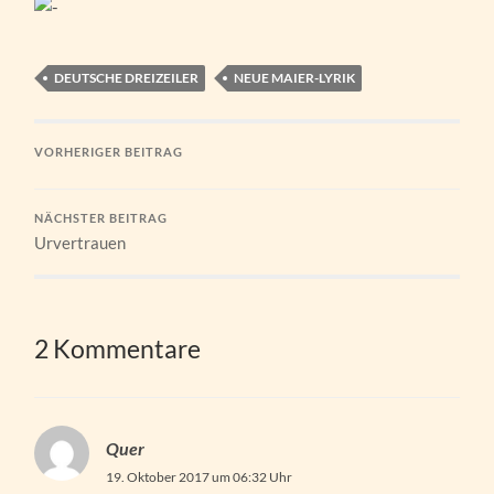
DEUTSCHE DREIZEILER
NEUE MAIER-LYRIK
VORHERIGER BEITRAG
NÄCHSTER BEITRAG
Urvertrauen
2 Kommentare
Quer
19. Oktober 2017 um 06:32 Uhr