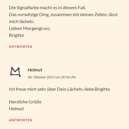
Die Signalfarbe macht es in diesem Fall.
Das vorwitzige Ding, zusammen mit deinen Zeilen, lässt
mich lächeln.
Lieben Morgengruss,
Brigitte
ANTWORTEN
Helmut
20. Oktober 2017 um 10:56 Uhr
Ich freue mich sehr über Dein Lächeln, liebe Brigitte.
Herzliche Grüße
Helmut
ANTWORTEN