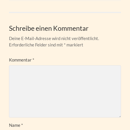
Schreibe einen Kommentar
Deine E-Mail-Adresse wird nicht veröffentlicht.
Erforderliche Felder sind mit
*
markiert
Kommentar
*
Name
*