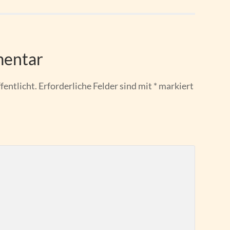
mentar
fentlicht.
Erforderliche Felder sind mit
*
markiert