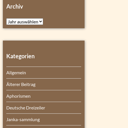
Archiv
Archiv
Kategorien
Allgemein
Älterer Beitrag
Aphorismen
Deutsche Dreizeiler
Janka-sammlung