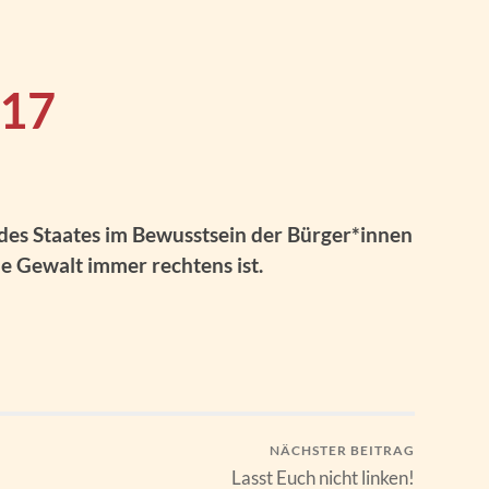
/17
des Staates im Bewusstsein der Bürger*innen
che Gewalt immer rechtens ist.
NÄCHSTER BEITRAG
Lasst Euch nicht linken!