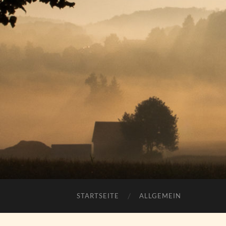
STARTSEITE
ALLGEMEIN