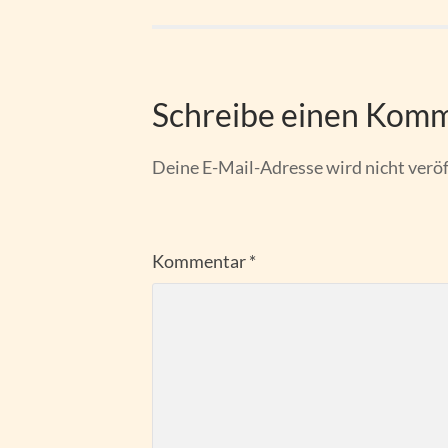
Schreibe einen Kom
Deine E-Mail-Adresse wird nicht veröf
Kommentar
*