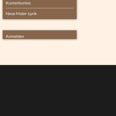
Kunterbuntes
Neue Maier-Lyrik
Anmelden