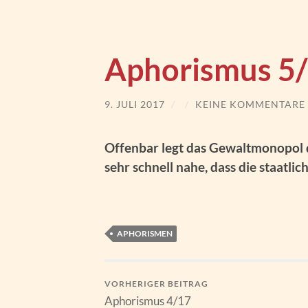
Aphorismus 5
9. JULI 2017
/
/
KEINE KOMMENTARE
Offenbar legt das Gewaltmonopol 
sehr schnell nahe, dass die staatli
APHORISMEN
VORHERIGER BEITRAG
Aphorismus 4/17