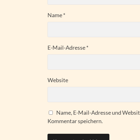
Name
*
E-Mail-Adresse
*
Website
Name, E-Mail-Adresse und Website
Kommentar speichern.