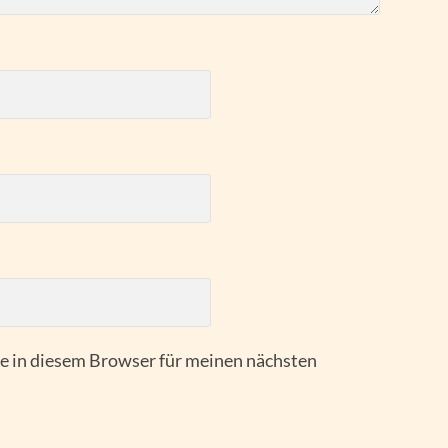
 in diesem Browser für meinen nächsten