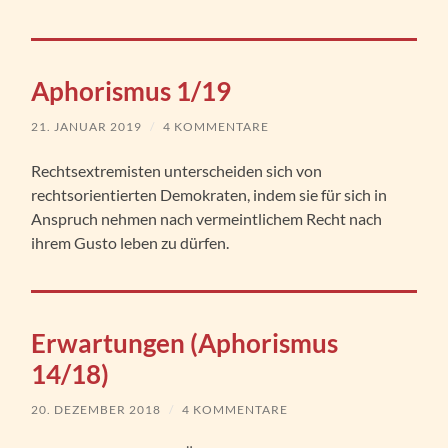
Aphorismus 1/19
21. JANUAR 2019
/
4 KOMMENTARE
Rechtsextremisten unterscheiden sich von
rechtsorientierten Demokraten, indem sie für sich in
Anspruch nehmen nach vermeintlichem Recht nach
ihrem Gusto leben zu dürfen.
Erwartungen (Aphorismus
14/18)
20. DEZEMBER 2018
/
4 KOMMENTARE