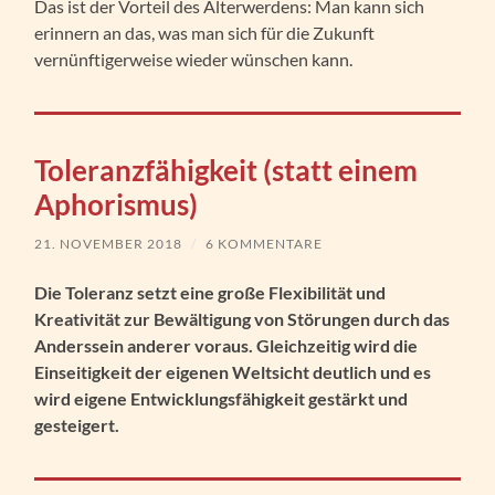
Das ist der Vorteil des Älterwerdens: Man kann sich
erinnern an das, was man sich für die Zukunft
vernünftigerweise wieder wünschen kann.
Toleranzfähigkeit (statt einem
Aphorismus)
21. NOVEMBER 2018
/
6 KOMMENTARE
Die Toleranz setzt eine große Flexibilität und
Kreativität zur Bewältigung von Störungen durch das
Anderssein anderer voraus. Gleichzeitig wird die
Einseitigkeit der eigenen Weltsicht deutlich und es
wird eigene Entwicklungsfähigkeit gestärkt und
gesteigert.