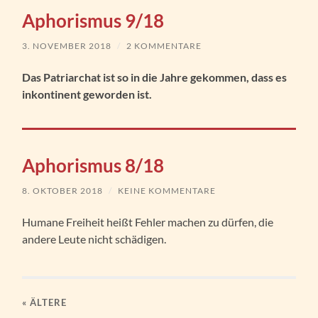
Aphorismus 9/18
3. NOVEMBER 2018
/
2 KOMMENTARE
Das Patriarchat ist so in die Jahre gekommen, dass es
inkontinent geworden ist.
Aphorismus 8/18
8. OKTOBER 2018
/
KEINE KOMMENTARE
Humane Freiheit heißt Fehler machen zu dürfen, die
andere Leute nicht schädigen.
« ÄLTERE