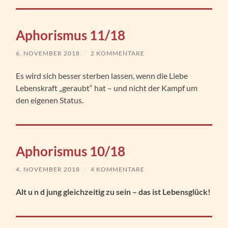
Aphorismus 11/18
6. NOVEMBER 2018
/
2 KOMMENTARE
Es wird sich besser sterben lassen, wenn die Liebe
Lebenskraft „geraubt“ hat – und nicht der Kampf um
den eigenen Status.
Aphorismus 10/18
4. NOVEMBER 2018
/
4 KOMMENTARE
Alt u n d jung gleichzeitig zu sein – das ist Lebensglück!