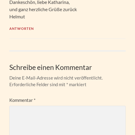
Dankeschön, liebe Katharina,
und ganz herzliche Grüße zurück
Helmut
ANTWORTEN
Schreibe einen Kommentar
Deine E-Mail-Adresse wird nicht veröffentlicht.
Erforderliche Felder sind mit
*
markiert
Kommentar
*