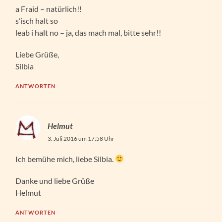
a Fraid – natürlich!!
s’isch halt so
leab i halt no – ja, das mach mal, bitte sehr!!
Liebe Grüße,
Silbia
ANTWORTEN
Helmut
3. Juli 2016 um 17:58 Uhr
Ich bemühe mich, liebe Silbia.
Danke und liebe Grüße
Helmut
ANTWORTEN