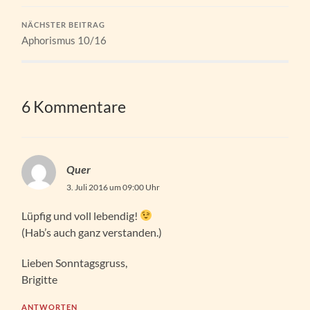
NÄCHSTER BEITRAG
Aphorismus 10/16
6 Kommentare
Quer
3. Juli 2016 um 09:00 Uhr
Lüpfig und voll lebendig!
(Hab’s auch ganz verstanden.)
Lieben Sonntagsgruss,
Brigitte
ANTWORTEN