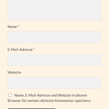
Name
*
E-Mail-Adresse
*
Website
Name, E-Mail-Adresse und Website in diesem
Browser für meinen nächsten Kommentar speichern.