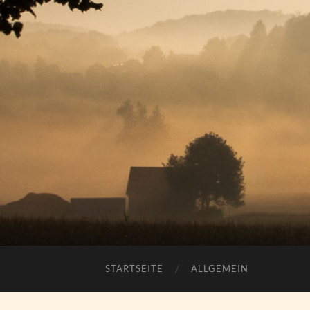
STARTSEITE
ALLGEMEIN