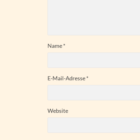
Name
*
E-Mail-Adresse
*
Website