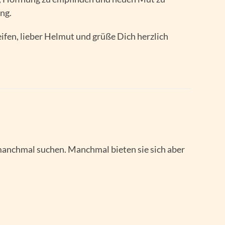
ung.
ifen, lieber Helmut und grüße Dich herzlich
manchmal suchen. Manchmal bieten sie sich aber