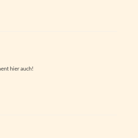
ent hier auch!