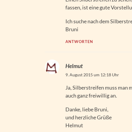
fassen, ist eine gute Vorstell
Ich suche nach dem Silberstre
Bruni
ANTWORTEN
Helmut
9. August 2015 um 12:18 Uhr
Ja, Silberstreifen muss man 
auch ganz freiwillig an.
Danke, liebe Bruni,
und herzliche Grüße
Helmut