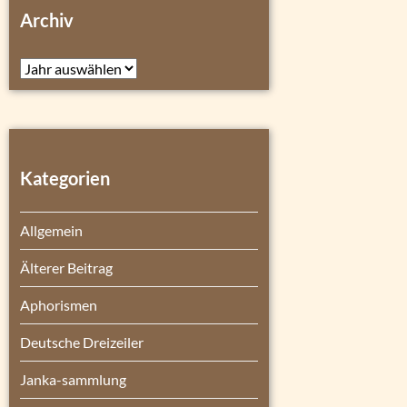
Archiv
Archiv
Kategorien
Allgemein
Älterer Beitrag
Aphorismen
Deutsche Dreizeiler
Janka-sammlung