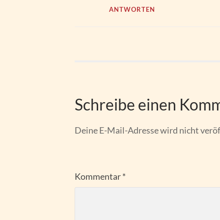
ANTWORTEN
Schreibe einen Kom
Deine E-Mail-Adresse wird nicht veröf
Kommentar
*