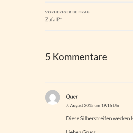
VORHERIGER BEITRAG
Zufall?*
5 Kommentare
Quer
7. August 2015 um 19:16 Uhr
Diese Silberstreifen wecken
Lieben Gruss