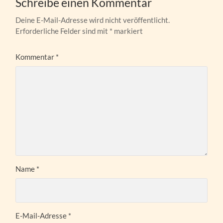
Schreibe einen Kommentar
Deine E-Mail-Adresse wird nicht veröffentlicht.
Erforderliche Felder sind mit
*
markiert
Kommentar
*
Name
*
E-Mail-Adresse
*