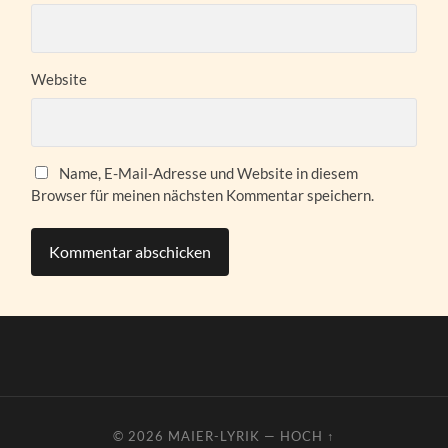
Website
Name, E-Mail-Adresse und Website in diesem
Browser für meinen nächsten Kommentar speichern.
© 2026
MAIER-LYRIK
—
HOCH ↑