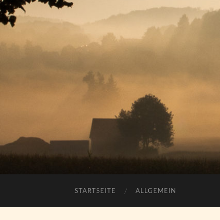
STARTSEITE
ALLGEMEIN