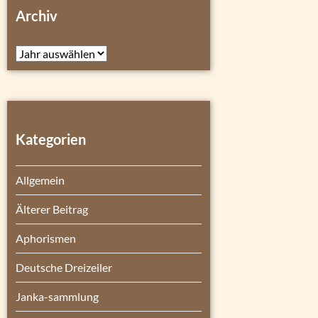
Archiv
Archiv
Kategorien
Allgemein
Älterer Beitrag
Aphorismen
Deutsche Dreizeiler
Janka-sammlung