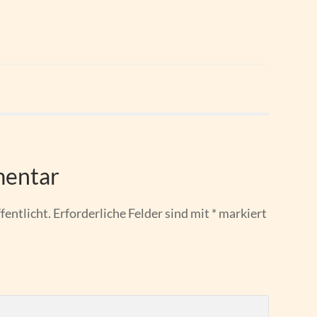
mentar
fentlicht.
Erforderliche Felder sind mit
*
markiert