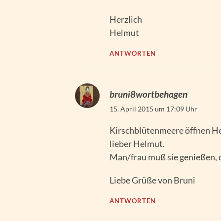
Herzlich
Helmut
ANTWORTEN
bruni8wortbehagen
15. April 2015 um 17:09 Uhr
Kirschblütenmeere öffnen Her
lieber Helmut.
Man/frau muß sie genießen, 
Liebe Grüße von Bruni
ANTWORTEN