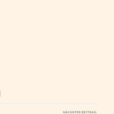
NÄCHSTER BEITRAG