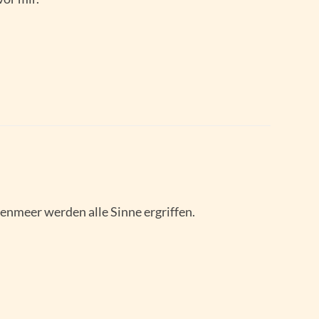
tenmeer werden alle Sinne ergriffen.