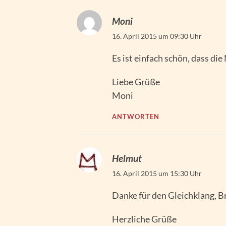
Moni
16. April 2015 um 09:30 Uhr
Es ist einfach schön, dass di
Liebe Grüße
Moni
ANTWORTEN
Helmut
16. April 2015 um 15:30 Uhr
Danke für den Gleichklang, B
Herzliche Grüße