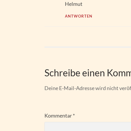
Helmut
ANTWORTEN
Schreibe einen Kom
Deine E-Mail-Adresse wird nicht veröf
Kommentar
*