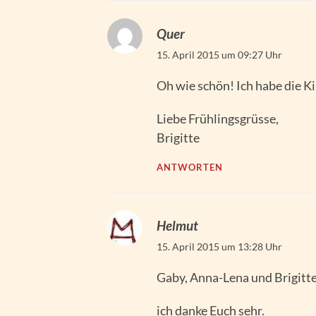
Quer
15. April 2015 um 09:27 Uhr
Oh wie schön! Ich habe die K
Liebe Frühlingsgrüsse,
Brigitte
ANTWORTEN
Helmut
15. April 2015 um 13:28 Uhr
Gaby, Anna-Lena und Brigitte
ich danke Euch sehr.