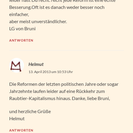
Besserung.Oft ist es danach weder besser noch
einfacher,
aber meist unverständlicher.
LG von Bruni
ANTWORTEN
Helmut
13. April 2013 um 10:53 Uhr
Die Reformen der letzten politischen Jahre oder sogar
Jahrzehnte laufen leider auf eine Rückkehr zum
Raubtier-Kapitalismus hinaus. Danke, liebe Bruni,
und herzliche Grüße
Helmut
ANTWORTEN