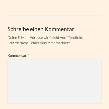
Schreibe einen Kommentar
Deine E-Mail-Adresse wird nicht veröffentlicht.
Erforderliche Felder sind mit
*
markiert
Kommentar
*