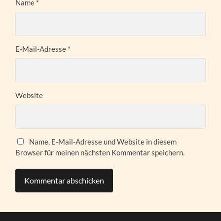
Name
*
E-Mail-Adresse
*
Website
Name, E-Mail-Adresse und Website in diesem
Browser für meinen nächsten Kommentar speichern.