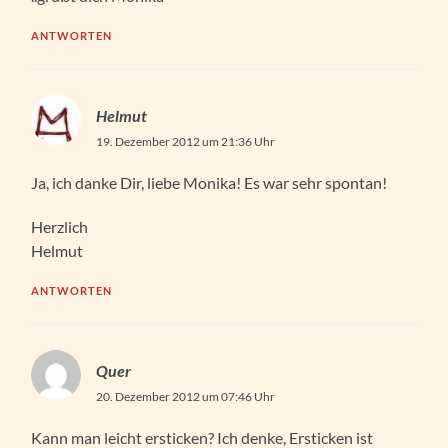
ANTWORTEN
Helmut
19. Dezember 2012 um 21:36 Uhr
Ja, ich danke Dir, liebe Monika! Es war sehr spontan!
Herzlich
Helmut
ANTWORTEN
Quer
20. Dezember 2012 um 07:46 Uhr
Kann man leicht ersticken? Ich denke, Ersticken ist