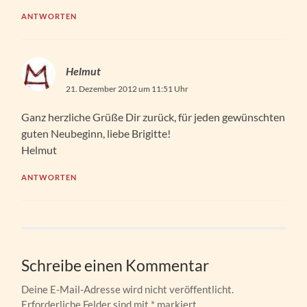
ANTWORTEN
Helmut
21. Dezember 2012 um 11:51 Uhr
Ganz herzliche Grüße Dir zurück, für jeden gewünschten
guten Neubeginn, liebe Brigitte!
Helmut
ANTWORTEN
Schreibe einen Kommentar
Deine E-Mail-Adresse wird nicht veröffentlicht.
Erforderliche Felder sind mit
*
markiert