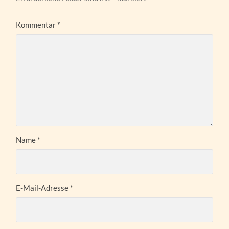
Kommentar
*
Name
*
E-Mail-Adresse
*