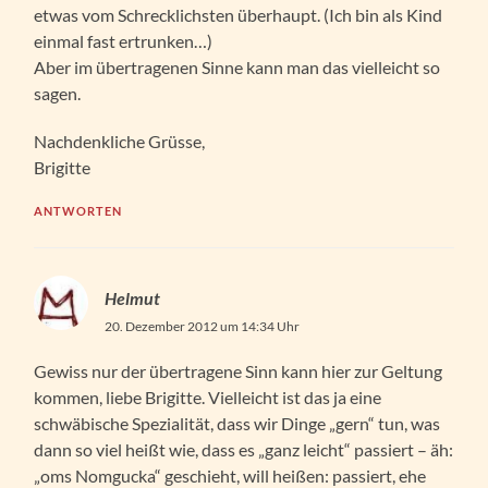
etwas vom Schrecklichsten überhaupt. (Ich bin als Kind
einmal fast ertrunken…)
Aber im übertragenen Sinne kann man das vielleicht so
sagen.
Nachdenkliche Grüsse,
Brigitte
ANTWORTEN
Helmut
20. Dezember 2012 um 14:34 Uhr
Gewiss nur der übertragene Sinn kann hier zur Geltung
kommen, liebe Brigitte. Vielleicht ist das ja eine
schwäbische Spezialität, dass wir Dinge „gern“ tun, was
dann so viel heißt wie, dass es „ganz leicht“ passiert – äh:
„oms Nomgucka“ geschieht, will heißen: passiert, ehe