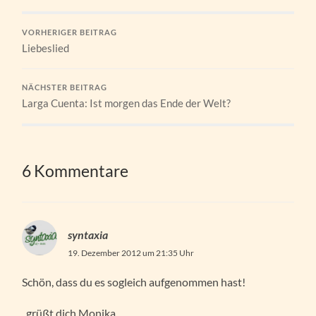
VORHERIGER BEITRAG
Liebeslied
NÄCHSTER BEITRAG
Larga Cuenta: Ist morgen das Ende der Welt?
6 Kommentare
syntaxia
19. Dezember 2012 um 21:35 Uhr
Schön, dass du es sogleich aufgenommen hast!
..grüßt dich Monika