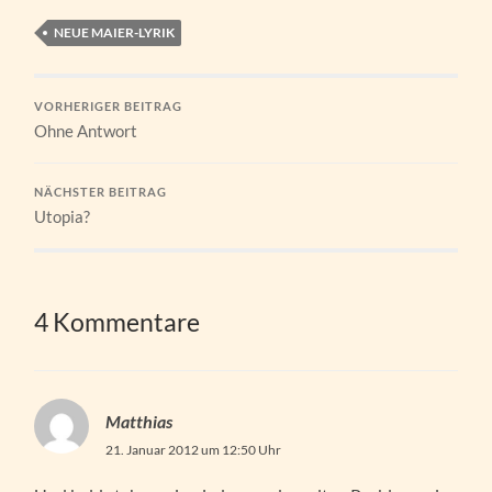
NEUE MAIER-LYRIK
VORHERIGER BEITRAG
Ohne Antwort
NÄCHSTER BEITRAG
Utopia?
4 Kommentare
Matthias
21. Januar 2012 um 12:50 Uhr