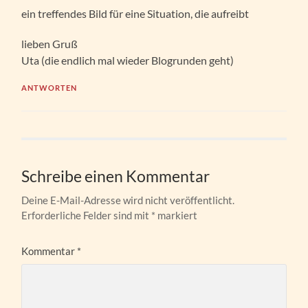
ein treffendes Bild für eine Situation, die aufreibt
lieben Gruß
Uta (die endlich mal wieder Blogrunden geht)
ANTWORTEN
Schreibe einen Kommentar
Deine E-Mail-Adresse wird nicht veröffentlicht.
Erforderliche Felder sind mit
*
markiert
Kommentar
*