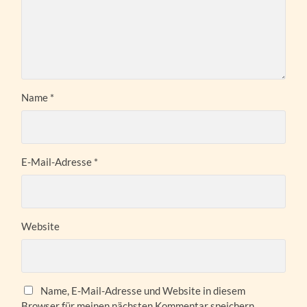
Name
*
E-Mail-Adresse
*
Website
Name, E-Mail-Adresse und Website in diesem
Browser für meinen nächsten Kommentar speichern.