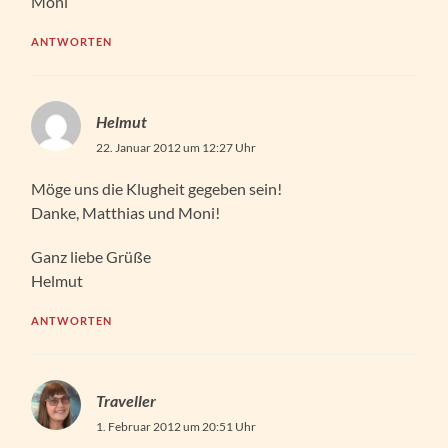
Moni
ANTWORTEN
Helmut
22. Januar 2012 um 12:27 Uhr
Möge uns die Klugheit gegeben sein!
Danke, Matthias und Moni!
Ganz liebe Grüße
Helmut
ANTWORTEN
Traveller
1. Februar 2012 um 20:51 Uhr