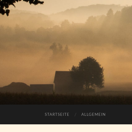
STARTSEITE
ALLGEMEIN