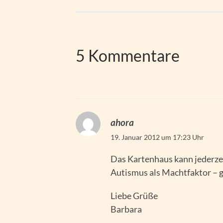
5 Kommentare
ahora
19. Januar 2012 um 17:23 Uhr
Das Kartenhaus kann jederz
Autismus als Machtfaktor – g
Liebe Grüße
Barbara