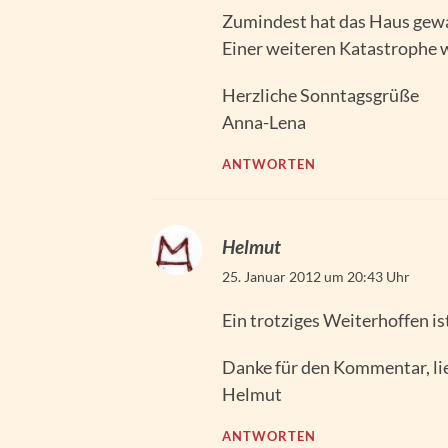
Zumindest hat das Haus gewa
Einer weiteren Katastrophe w
Herzliche Sonntagsgrüße
Anna-Lena
ANTWORTEN
Helmut
25. Januar 2012 um 20:43 Uhr
Ein trotziges Weiterhoffen is
Danke für den Kommentar, li
Helmut
ANTWORTEN