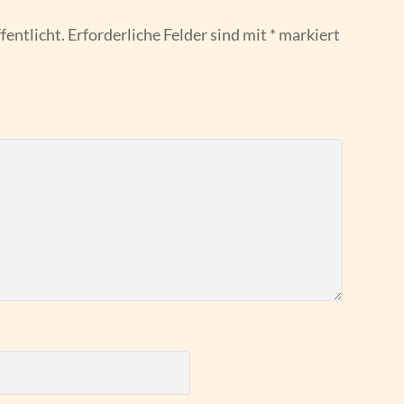
fentlicht.
Erforderliche Felder sind mit
*
markiert