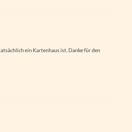
atsächlich ein Kartenhaus ist. Danke für den