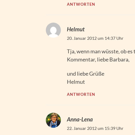
ANTWORTEN
Helmut
20. Januar 2012 um 14:37 Uhr
Tja, wenn man wüsste, ob es t
Kommentar, liebe Barbara,
und liebe Grüße
Helmut
ANTWORTEN
Anna-Lena
22. Januar 2012 um 15:39 Uhr