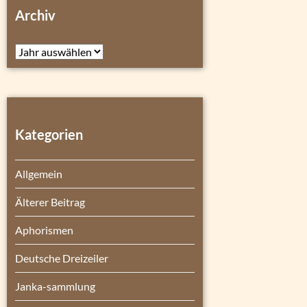
Archiv
Archiv
Kategorien
Allgemein
Älterer Beitrag
Aphorismen
Deutsche Dreizeiler
Janka-sammlung