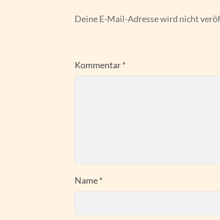
Deine E-Mail-Adresse wird nicht veröf
Kommentar
*
Name
*