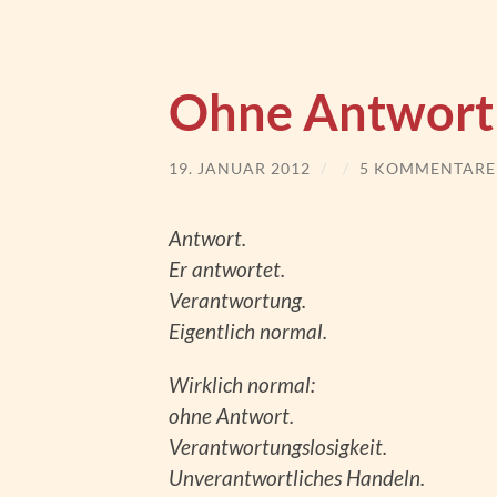
Ohne Antwort
19. JANUAR 2012
/
/
5 KOMMENTARE
Antwort.
Er antwortet.
Verantwortung.
Eigentlich normal.
Wirklich normal:
ohne Antwort.
Verantwortungslosigkeit.
Unverantwortliches Handeln.