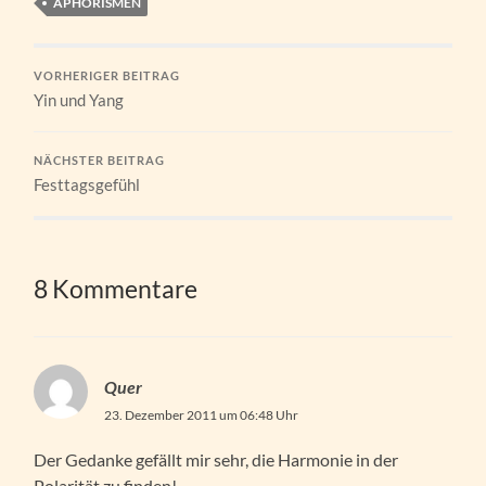
APHORISMEN
VORHERIGER BEITRAG
Yin und Yang
NÄCHSTER BEITRAG
Festtagsgefühl
8 Kommentare
Quer
23. Dezember 2011 um 06:48 Uhr
Der Gedanke gefällt mir sehr, die Harmonie in der
Polarität zu finden!