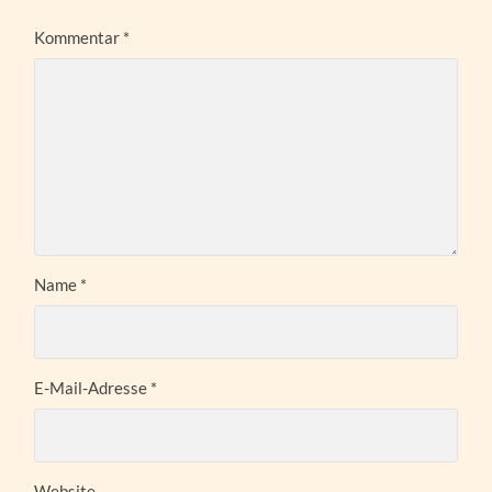
Kommentar
*
Name
*
E-Mail-Adresse
*
Website