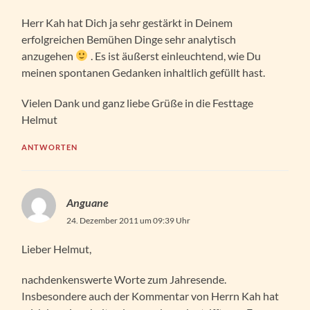
Herr Kah hat Dich ja sehr gestärkt in Deinem
erfolgreichen Bemühen Dinge sehr analytisch
anzugehen
. Es ist äußerst einleuchtend, wie Du
meinen spontanen Gedanken inhaltlich gefüllt hast.
Vielen Dank und ganz liebe Grüße in die Festtage
Helmut
ANTWORTEN
Anguane
24. Dezember 2011 um 09:39 Uhr
Lieber Helmut,
nachdenkenswerte Worte zum Jahresende.
Insbesondere auch der Kommentar von Herrn Kah hat