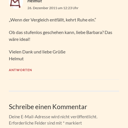
Helmut
26. Dezember 2011 um 12:23 Uhr
„Wenn der Vergleich entfällt, kehrt Ruhe ein.“
Ob das stufenlos geschehen kann, liebe Barbara? Das
wäre ideal!
Vielen Dank und liebe Grüße
Helmut
ANTWORTEN
Schreibe einen Kommentar
Deine E-Mail-Adresse wird nicht veröffentlicht.
Erforderliche Felder sind mit
*
markiert