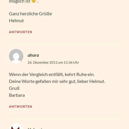
möglich ist
.
Ganz herzliche Grüße
Helmut
ANTWORTEN
ahora
26. Dezember 2011 um 11:36 Uhr
Wenn der Vergleich entfällt, kehrt Ruhe ein.
Deine Worte gefallen mir sehr gut, lieber Helmut.
Gruß
Barbara
ANTWORTEN