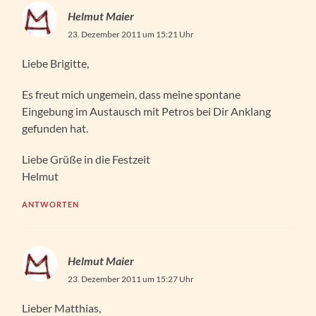
Helmut Maier
23. Dezember 2011 um 15:21 Uhr
Liebe Brigitte,
Es freut mich ungemein, dass meine spontane
Eingebung im Austausch mit Petros bei Dir Anklang
gefunden hat.
Liebe Grüße in die Festzeit
Helmut
ANTWORTEN
Helmut Maier
23. Dezember 2011 um 15:27 Uhr
Lieber Matthias,