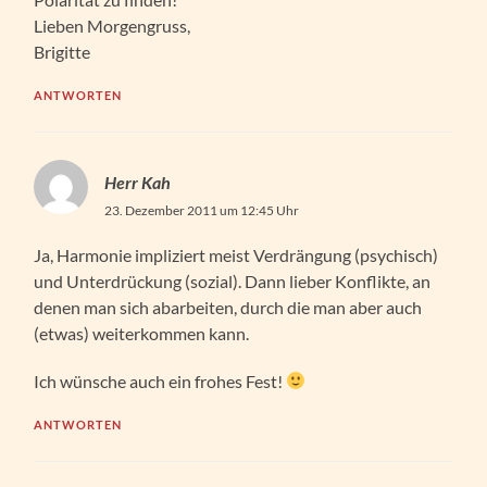
Lieben Morgengruss,
Brigitte
ANTWORTEN
Herr Kah
23. Dezember 2011 um 12:45 Uhr
Ja, Harmonie impliziert meist Verdrängung (psychisch)
und Unterdrückung (sozial). Dann lieber Konflikte, an
denen man sich abarbeiten, durch die man aber auch
(etwas) weiterkommen kann.
Ich wünsche auch ein frohes Fest!
ANTWORTEN