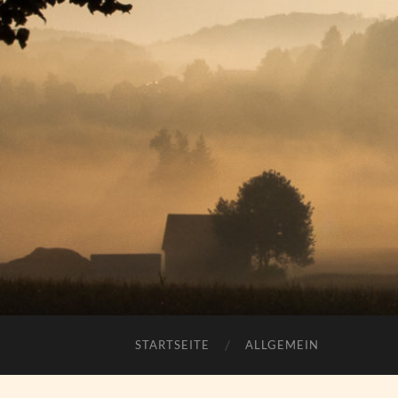
STARTSEITE
ALLGEMEIN