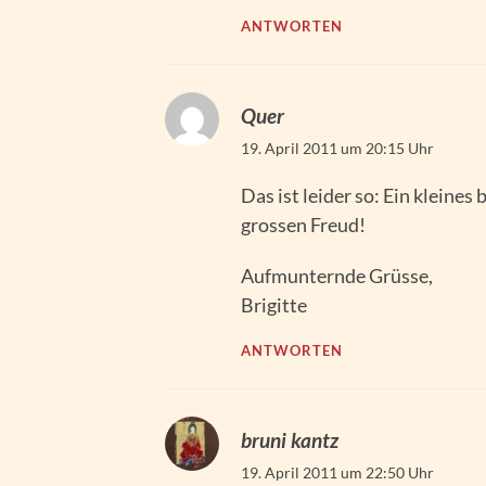
ANTWORTEN
Quer
19. April 2011 um 20:15 Uhr
Das ist leider so: Ein kleines
grossen Freud!
Aufmunternde Grüsse,
Brigitte
ANTWORTEN
bruni kantz
19. April 2011 um 22:50 Uhr