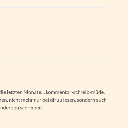
 die letzten Monate… kommentar-schreib-müde.
, nicht mehr nur bei dir zu lesen, sondern auch
andere zu schreiben.