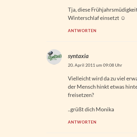
Tja, diese Frühjahrsmüdigkei
Winterschlaf einsetzt ☺
ANTWORTEN
syntaxia
20. April 2011 um 09:08 Uhr
Vielleicht wird da zu viel er
der Mensch hinkt etwas hinter
freisetzen?
..grüßt dich Monika
ANTWORTEN