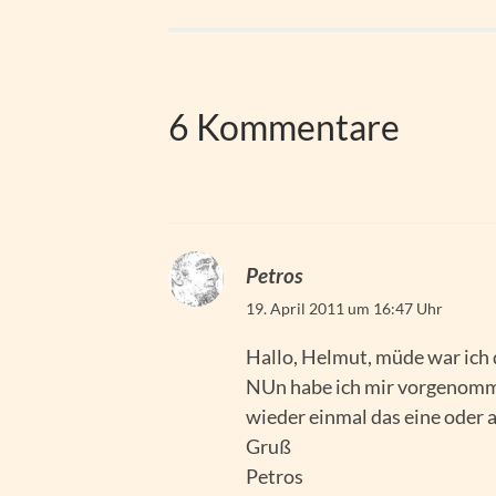
6 Kommentare
Petros
19. April 2011 um 16:47 Uhr
Hallo, Helmut, müde war ich
NUn habe ich mir vorgenommen
wieder einmal das eine oder 
Gruß
Petros