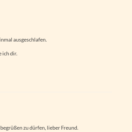
inmal ausgeschlafen.
ich dir.
begrüßen zu dürfen, lieber Freund.