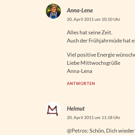
Anna-Lena
20. April 2011 um 10:10 Uhr
Alles hat seine Zeit.
Auch der Frühjahrmüde hat e
Viel positive Energie wünsche 
Liebe Mittwochsgrüße
Anna-Lena
ANTWORTEN
Helmut
20. April 2011 um 11:18 Uhr
@Petros: Schön, Dich wieder 