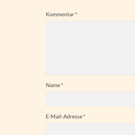
Kommentar
*
Name
*
E-Mail-Adresse
*