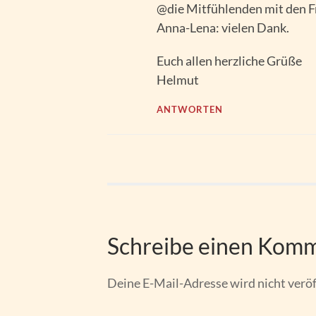
@die Mitfühlenden mit den F
Anna-Lena: vielen Dank.
Euch allen herzliche Grüße
Helmut
ANTWORTEN
Schreibe einen Kom
Deine E-Mail-Adresse wird nicht veröf