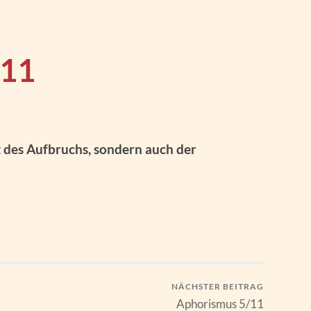
/11
eit des Aufbruchs, sondern auch der
NÄCHSTER BEITRAG
Aphorismus 5/11