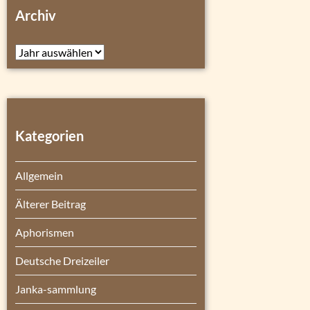
Archiv
Archiv
Kategorien
Allgemein
Älterer Beitrag
Aphorismen
Deutsche Dreizeiler
Janka-sammlung