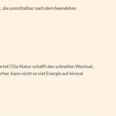
t, die unmittelbar nach dem beendeten
wartet? Die Natur schafft den schnellen Wechsel,
her, kann nicht so viel Energie auf einmal