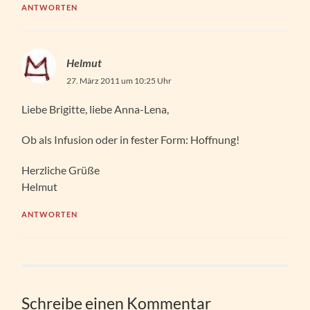
ANTWORTEN
Helmut
27. März 2011 um 10:25 Uhr
Liebe Brigitte, liebe Anna-Lena,
Ob als Infusion oder in fester Form: Hoffnung!
Herzliche Grüße
Helmut
ANTWORTEN
Schreibe einen Kommentar