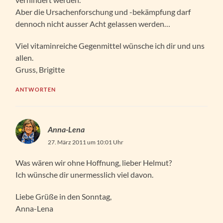
Aber die Ursachenforschung und -bekämpfung darf
dennoch nicht ausser Acht gelassen werden…
Viel vitaminreiche Gegenmittel wünsche ich dir und uns
allen.
Gruss, Brigitte
ANTWORTEN
Anna-Lena
27. März 2011 um 10:01 Uhr
Was wären wir ohne Hoffnung, lieber Helmut?
Ich wünsche dir unermesslich viel davon.
Liebe Grüße in den Sonntag,
Anna-Lena