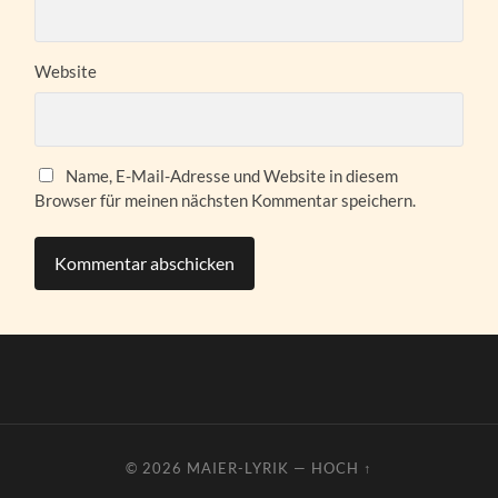
Website
Name, E-Mail-Adresse und Website in diesem
Browser für meinen nächsten Kommentar speichern.
© 2026
MAIER-LYRIK
—
HOCH ↑