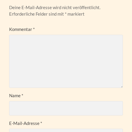
Deine E-Mail-Adresse wird nicht veröffentlicht.
Erforderliche Felder sind mit
*
markiert
Kommentar
*
Name
*
E-Mail-Adresse
*