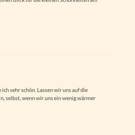
 ich sehr schön. Lassen wir uns auf die
n, selbst, wenn wir uns ein wenig wärmer