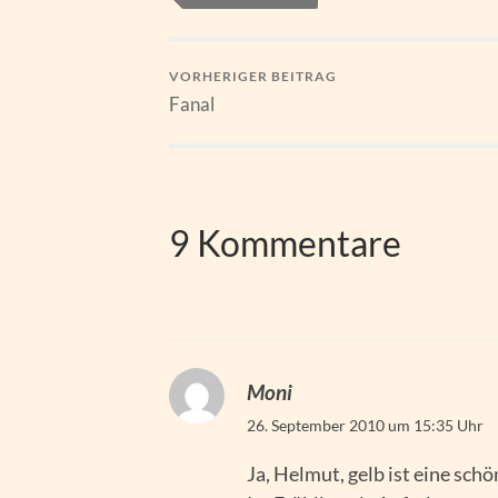
VORHERIGER BEITRAG
Fanal
9 Kommentare
Moni
26. September 2010 um 15:35 Uhr
Ja, Helmut, gelb ist eine sch