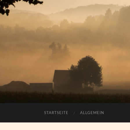
STARTSEITE
ALLGEMEIN