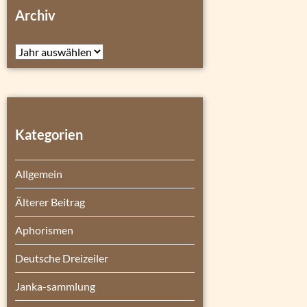
Archiv
Archiv
Kategorien
Allgemein
Älterer Beitrag
Aphorismen
Deutsche Dreizeiler
Janka-sammlung