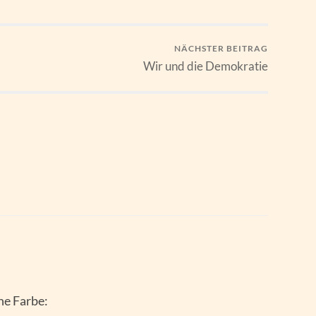
NÄCHSTER BEITRAG
Wir und die Demokratie
öne Farbe: