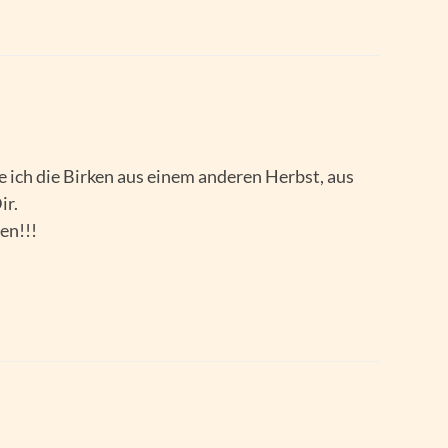
ne ich die Birken aus einem anderen Herbst, aus
ir.
en!!!