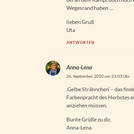
Wegesrand haben …
lieben Gruß
Uta
ANTWORTEN
Anna-Lena
26. September 2010 um 23:03 Uhr
‚Gelbe Strähnchen‘ – das finde
Farbenpracht des Herbstes ei
anziehen müssen.
Bunte Grüße zu dir,
Anna-Lena