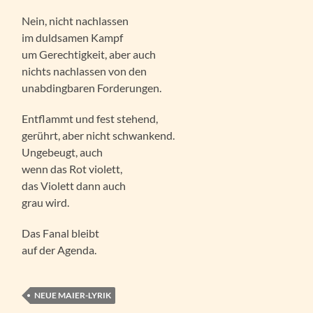
Nein, nicht nachlassen
im duldsamen Kampf
um Gerechtigkeit, aber auch
nichts nachlassen von den
unabdingbaren Forderungen.
Entflammt und fest stehend,
gerührt, aber nicht schwankend.
Ungebeugt, auch
wenn das Rot violett,
das Violett dann auch
grau wird.
Das Fanal bleibt
auf der Agenda.
NEUE MAIER-LYRIK