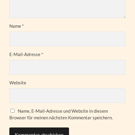
Name
*
E-Mail-Adresse
*
Website
Name, E-Mail-Adresse und Website in diesem
Browser für meinen nächsten Kommentar speichern.