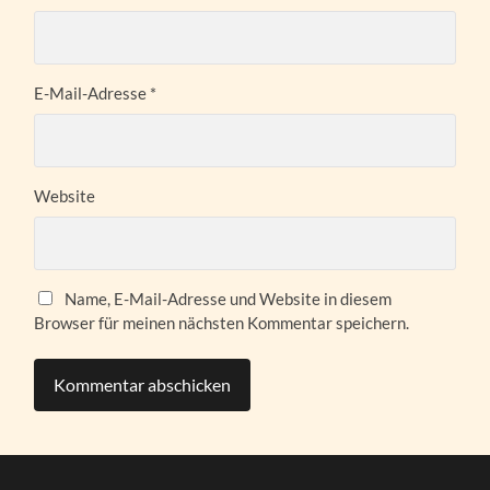
E-Mail-Adresse
*
Website
Name, E-Mail-Adresse und Website in diesem
Browser für meinen nächsten Kommentar speichern.