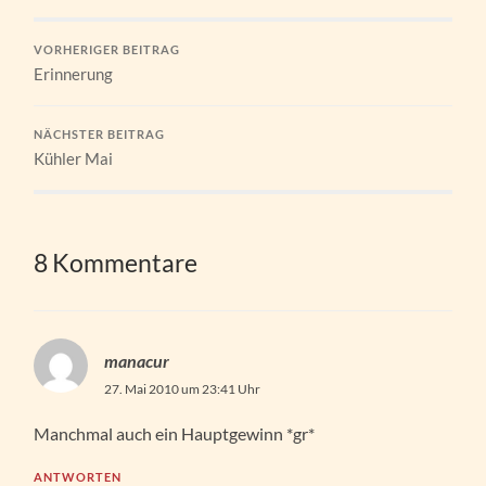
VORHERIGER BEITRAG
Erinnerung
NÄCHSTER BEITRAG
Kühler Mai
8 Kommentare
manacur
27. Mai 2010 um 23:41 Uhr
Manchmal auch ein Hauptgewinn *gr*
ANTWORTEN