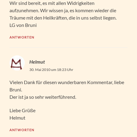
Wir sind bereit, es mit allen Widrigkeiten
aufzunehmen. Wir wissen ja, es kommen wieder die
Träume mit den Heilkräften, die in uns selbst liegen.
LG von Bruni
ANTWORTEN
Helmut
30. Mai 2010 um 18:23 Uhr
Vielen Dank für diesen wunderbaren Kommentar, liebe
Bruni.
Der ist ja so sehr weiterführend.
Liebe Grüße
Helmut
ANTWORTEN