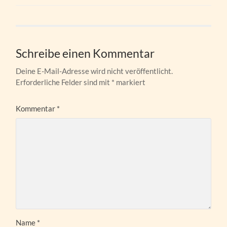
Schreibe einen Kommentar
Deine E-Mail-Adresse wird nicht veröffentlicht.
Erforderliche Felder sind mit
*
markiert
Kommentar
*
Name
*