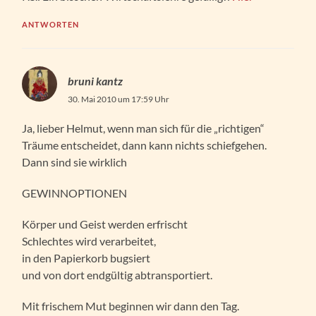
ANTWORTEN
bruni kantz
30. Mai 2010 um 17:59 Uhr
Ja, lieber Helmut, wenn man sich für die „richtigen“
Träume entscheidet, dann kann nichts schiefgehen.
Dann sind sie wirklich
GEWINNOPTIONEN
Körper und Geist werden erfrischt
Schlechtes wird verarbeitet,
in den Papierkorb bugsiert
und von dort endgültig abtransportiert.
Mit frischem Mut beginnen wir dann den Tag.