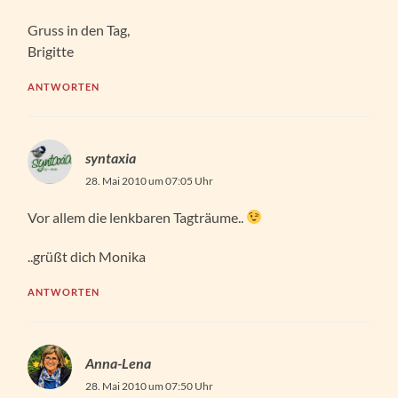
Gruss in den Tag,
Brigitte
ANTWORTEN
syntaxia
28. Mai 2010 um 07:05 Uhr
Vor allem die lenkbaren Tagträume..
..grüßt dich Monika
ANTWORTEN
Anna-Lena
28. Mai 2010 um 07:50 Uhr