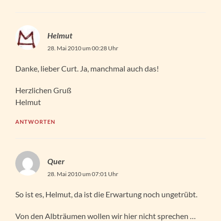
Helmut
28. Mai 2010 um 00:28 Uhr
Danke, lieber Curt. Ja, manchmal auch das!
Herzlichen Gruß
Helmut
ANTWORTEN
Quer
28. Mai 2010 um 07:01 Uhr
So ist es, Helmut, da ist die Erwartung noch ungetrübt.
Von den Albträumen wollen wir hier nicht sprechen …