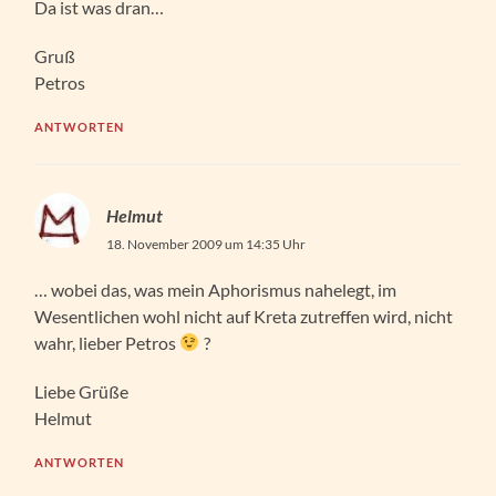
Da ist was dran…
Gruß
Petros
ANTWORTEN
Helmut
18. November 2009 um 14:35 Uhr
… wobei das, was mein Aphorismus nahelegt, im
Wesentlichen wohl nicht auf Kreta zutreffen wird, nicht
wahr, lieber Petros
?
Liebe Grüße
Helmut
ANTWORTEN