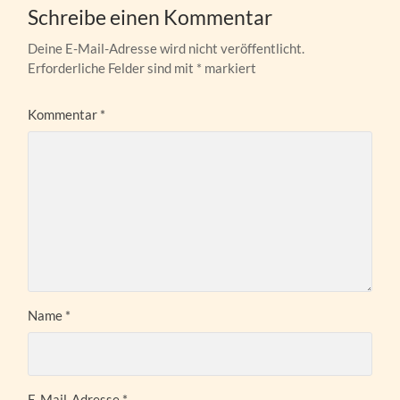
Schreibe einen Kommentar
Deine E-Mail-Adresse wird nicht veröffentlicht.
Erforderliche Felder sind mit
*
markiert
Kommentar
*
Name
*
E-Mail-Adresse
*