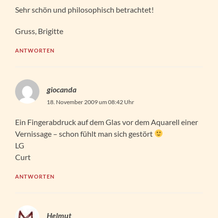
Sehr schön und philosophisch betrachtet!
Gruss, Brigitte
ANTWORTEN
giocanda
18. November 2009 um 08:42 Uhr
Ein Fingerabdruck auf dem Glas vor dem Aquarell einer
Vernissage – schon fühlt man sich gestört
LG
Curt
ANTWORTEN
Helmut