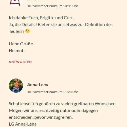
18. November 2009 um 10:31 Uhr
Ich danke Euch, Brigitte und Curt.
Ja, die Details! Bieten sie uns etwas zur Definition des
Teufels?
Liebe Grüße
Helmut
ANTWORTEN
Anna-Lena
18. November 2009 um 11:23 Uhr
Schattenseiten gehören zu vielen greifbaren Wünschen.
Mögen wir uns rechtzeitig dafür oder dagegen
entscheiden, bevor wir zugreifen.
LG Anna-Lena