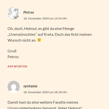
Petros
18. November 2009 um 14:54 Uhr
Oh, doch, Helmut, es gibt da eine Menge
„Unerwünschtes“ auf Kreta. Doch das ficht meinen
Wunsch nicht an.
Gruß
Petros
ANTWORTEN
syntaxia
18. November 2009 um 18:18 Uhr
Damit hast du eine weitere Facette meines
Ursprunggedankens benannt, lieber Helmut!