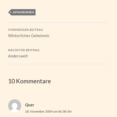
APHORISMEN
VORHERIGER BEITRAG
Winterliches Geheimnis
NÄCHSTER BEITRAG
Anderswelt
10 Kommentare
Quer
18. November 2009 um 06:38 Uhr