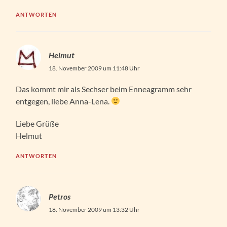
ANTWORTEN
Helmut
18. November 2009 um 11:48 Uhr
Das kommt mir als Sechser beim Enneagramm sehr
entgegen, liebe Anna-Lena.
Liebe Grüße
Helmut
ANTWORTEN
Petros
18. November 2009 um 13:32 Uhr