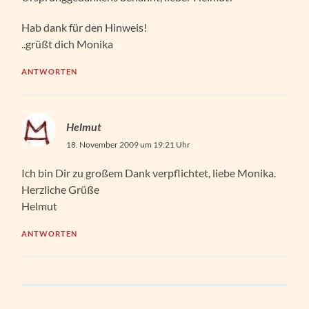
Hab dank für den Hinweis!
..grüßt dich Monika
ANTWORTEN
Helmut
18. November 2009 um 19:21 Uhr
Ich bin Dir zu großem Dank verpflichtet, liebe Monika.
Herzliche Grüße
Helmut
ANTWORTEN