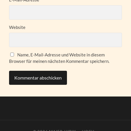
Website
Name, E-Mail-Adresse und Website in diesem
Browser für meinen nächsten Kommentar speichern.