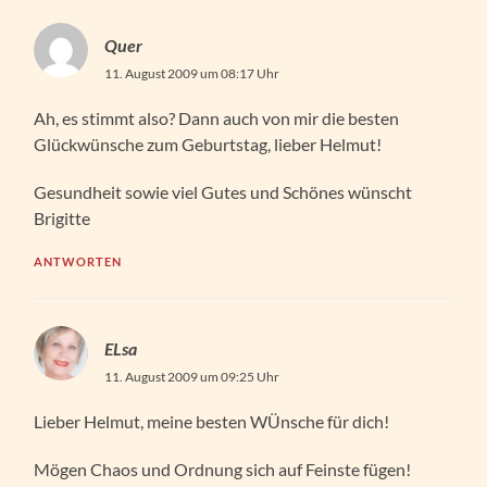
Quer
11. August 2009 um 08:17 Uhr
Ah, es stimmt also? Dann auch von mir die besten
Glückwünsche zum Geburtstag, lieber Helmut!
Gesundheit sowie viel Gutes und Schönes wünscht
Brigitte
ANTWORTEN
ELsa
11. August 2009 um 09:25 Uhr
Lieber Helmut, meine besten WÜnsche für dich!
Mögen Chaos und Ordnung sich auf Feinste fügen!