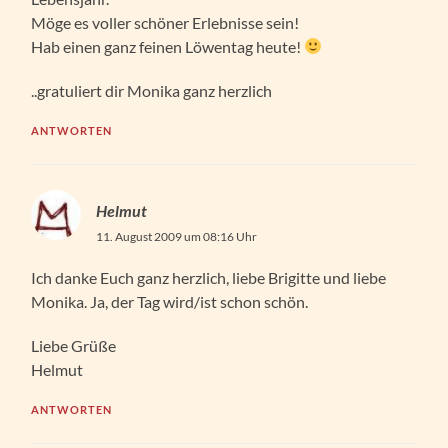
Möge es voller schöner Erlebnisse sein!
Hab einen ganz feinen Löwentag heute!
..gratuliert dir Monika ganz herzlich
ANTWORTEN
Helmut
11. August 2009 um 08:16 Uhr
Ich danke Euch ganz herzlich, liebe Brigitte und liebe
Monika. Ja, der Tag wird/ist schon schön.
Liebe Grüße
Helmut
ANTWORTEN