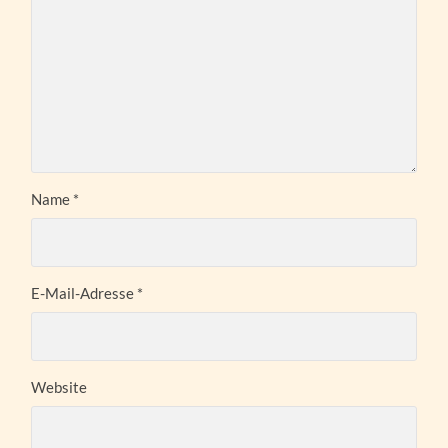
Name
*
E-Mail-Adresse
*
Website