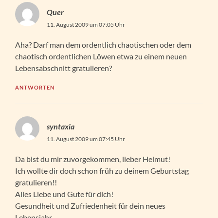
Quer
11. August 2009 um 07:05 Uhr
Aha? Darf man dem ordentlich chaotischen oder dem
chaotisch ordentlichen Löwen etwa zu einem neuen
Lebensabschnitt gratulieren?
ANTWORTEN
syntaxia
11. August 2009 um 07:45 Uhr
Da bist du mir zuvorgekommen, lieber Helmut!
Ich wollte dir doch schon früh zu deinem Geburtstag
gratulieren!!
Alles Liebe und Gute für dich!
Gesundheit und Zufriedenheit für dein neues
Lebensjahr.