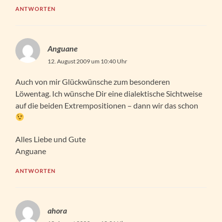
ANTWORTEN
Anguane
12. August 2009 um 10:40 Uhr
Auch von mir Glückwünsche zum besonderen
Löwentag. Ich wünsche Dir eine dialektische Sichtweise
auf die beiden Extrempositionen – dann wir das schon
Alles Liebe und Gute
Anguane
ANTWORTEN
ahora