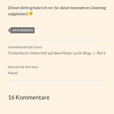
(Diesen Beitrag habe ich mir für diesen besonderen Löwentag
aufgehoben)
APHORISMEN
VORHERIGER BEITRAG
Tschechisch-Unterricht auf dem Maier-Lyrik-Blog ;-) -Teil 6
NÄCHSTER BEITRAG
Havel
16 Kommentare