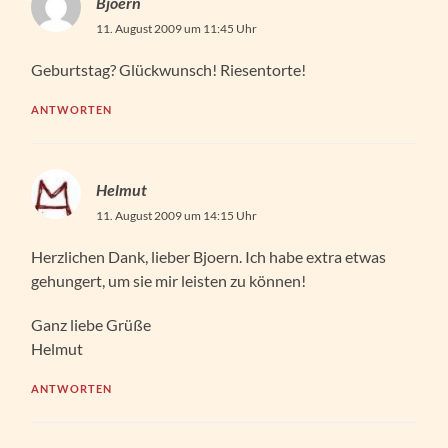
Bjoern
11. August 2009 um 11:45 Uhr
Geburtstag? Glückwunsch! Riesentorte!
ANTWORTEN
Helmut
11. August 2009 um 14:15 Uhr
Herzlichen Dank, lieber Bjoern. Ich habe extra etwas
gehungert, um sie mir leisten zu können!
Ganz liebe Grüße
Helmut
ANTWORTEN