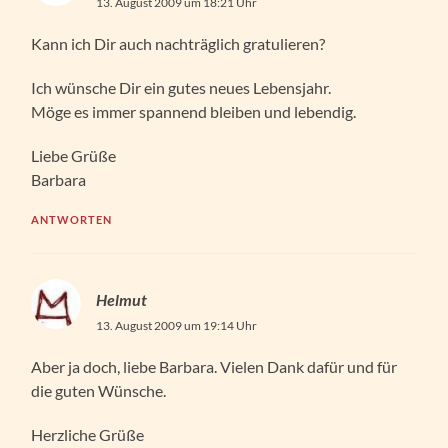
13. August 2009 um 18:21 Uhr
Kann ich Dir auch nachträglich gratulieren?
Ich wünsche Dir ein gutes neues Lebensjahr.
Möge es immer spannend bleiben und lebendig.
Liebe Grüße
Barbara
ANTWORTEN
Helmut
13. August 2009 um 19:14 Uhr
Aber ja doch, liebe Barbara. Vielen Dank dafür und für
die guten Wünsche.
Herzliche Grüße