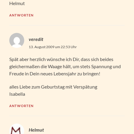
Helmut
ANTWORTEN
veredit
13. August 2009 um 22:53 Uhr
Spät aber herzlich wünsche ich Dir, dass sich beides
gleichermaßen die Waage hält, um stets Spannung und
Freude in Dein neues Lebensjahr zu bringen!
alles Liebe zum Geburtstag mit Verspätung
Isabella
ANTWORTEN
Helmut