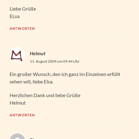
Liebe Grüße
ELsa
ANTWORTEN
Helmut
11. August 2009 um 09:44 Uhr
Ein großer Wunsch, den ich ganz im Einzelnen erfüllt
sehen will, liebe Elsa.
Herzlichen Dank und liebe Grüße
Helmut
ANTWORTEN