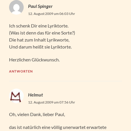
Paul Spinger
12. August 2009 um 06:03 Uhr
Ich schenk Dir eine Lyriktorte.
(Was ist denn das für eine Sorte?)
Die hat zum Inhalt Lyrikworte,
Und darum heißt sie Lyriktorte.
Herzlichen Glückwunsch.
ANTWORTEN
Helmut
12. August 2009 um 07:56 Uhr
Oh, vielen Dank, lieber Paul,
das ist natürlich eine völlig unerwartet erwartete