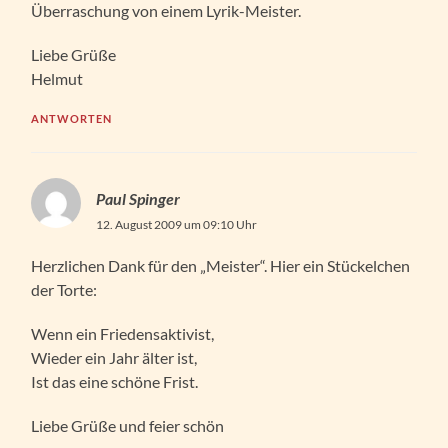
Überraschung von einem Lyrik-Meister.
Liebe Grüße
Helmut
ANTWORTEN
Paul Spinger
12. August 2009 um 09:10 Uhr
Herzlichen Dank für den „Meister“. Hier ein Stückelchen
der Torte:
Wenn ein Friedensaktivist,
Wieder ein Jahr älter ist,
Ist das eine schöne Frist.
Liebe Grüße und feier schön