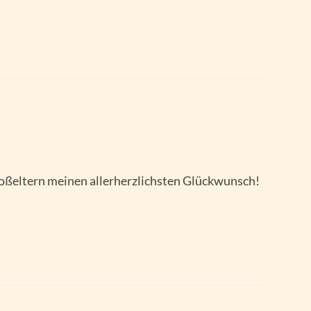
Großeltern meinen allerherzlichsten Glückwunsch!