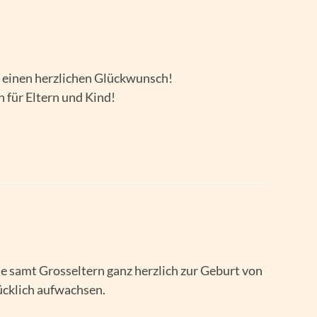
 einen herzlichen Glückwunsch!
für Eltern und Kind!
ie samt Grosseltern ganz herzlich zur Geburt von
ücklich aufwachsen.