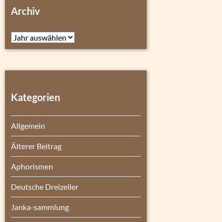
Archiv
Archiv
Kategorien
Allgemein
Älterer Beitrag
Aphorismen
Deutsche Dreizeiler
Janka-sammlung