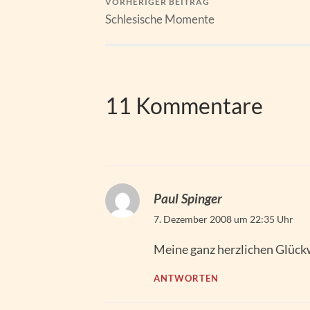
VORHERIGER BEITRAG
Schlesische Momente
11 Kommentare
Paul Spinger
7. Dezember 2008 um 22:35 Uhr
Meine ganz herzlichen Glüc
ANTWORTEN