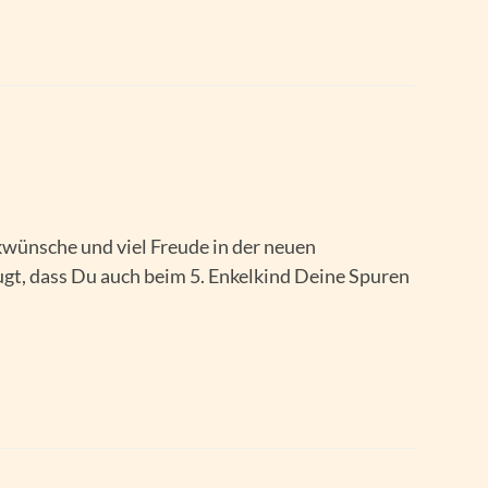
kwünsche und viel Freude in der neuen
ugt, dass Du auch beim 5. Enkelkind Deine Spuren