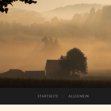
STARTSEITE
ALLGEMEIN