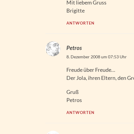
Mit liebem Gruss
Brigitte
ANTWORTEN
Petros
8. Dezember 2008 um 07:53 Uhr
Freude über Freude…
Der Jola, ihren Eltern, den 
Gruß
Petros
ANTWORTEN