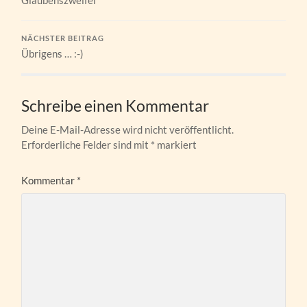
NÄCHSTER BEITRAG
Übrigens … :-)
Schreibe einen Kommentar
Deine E-Mail-Adresse wird nicht veröffentlicht.
Erforderliche Felder sind mit
*
markiert
Kommentar
*