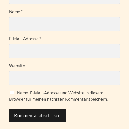
Name
*
E-Mail-Adresse
*
Website
Name, E-Mail-Adresse und Website in diesem
Browser für meinen nächsten Kommentar speichern.