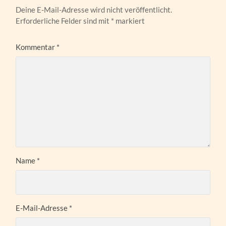
Deine E-Mail-Adresse wird nicht veröffentlicht.
Erforderliche Felder sind mit
*
markiert
Kommentar
*
Name
*
E-Mail-Adresse
*