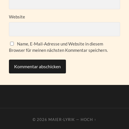
Website
Name, E-Mail-Adresse und Website in diesem
Browser für meinen nächsten Kommentar speichern.
© 2026
MAIER-LYRIK
—
HOCH ↑