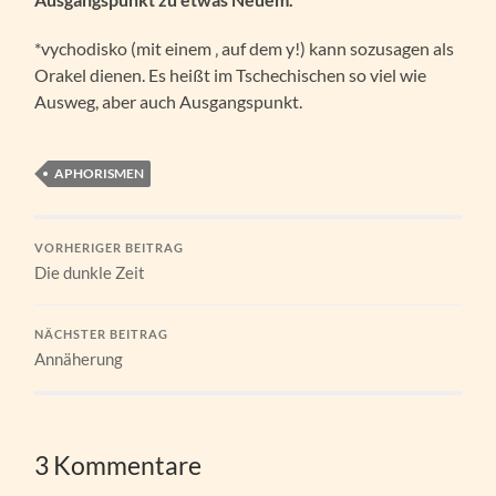
*vychodisko (mit einem ‚ auf dem y!) kann sozusagen als
Orakel dienen. Es heißt im Tschechischen so viel wie
Ausweg, aber auch Ausgangspunkt.
APHORISMEN
VORHERIGER BEITRAG
Die dunkle Zeit
NÄCHSTER BEITRAG
Annäherung
3 Kommentare