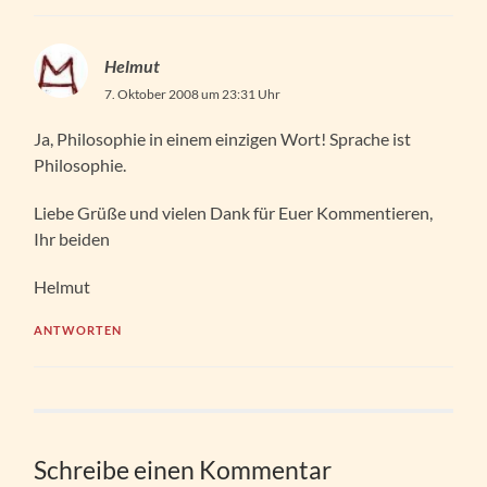
Helmut
7. Oktober 2008 um 23:31 Uhr
Ja, Philosophie in einem einzigen Wort! Sprache ist
Philosophie.
Liebe Grüße und vielen Dank für Euer Kommentieren,
Ihr beiden
Helmut
ANTWORTEN
Schreibe einen Kommentar