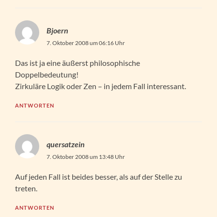
Bjoern
7. Oktober 2008 um 06:16 Uhr
Das ist ja eine äußerst philosophische
Doppelbedeutung!
Zirkuläre Logik oder Zen – in jedem Fall interessant.
ANTWORTEN
quersatzein
7. Oktober 2008 um 13:48 Uhr
Auf jeden Fall ist beides besser, als auf der Stelle zu
treten.
ANTWORTEN