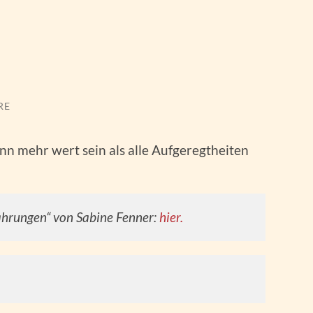
RE
nn mehr wert sein als alle Aufgeregtheiten
hrungen“ von Sabine Fenner:
hier.