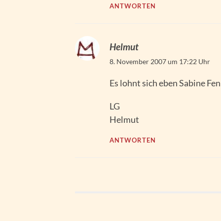
ANTWORTEN
Helmut
8. November 2007 um 17:22 Uhr
Es lohnt sich eben Sabine Fen
LG
Helmut
ANTWORTEN