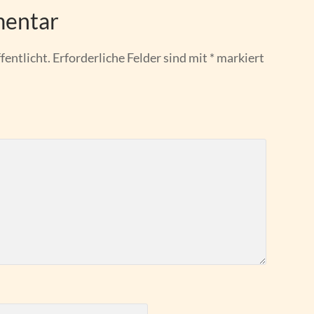
mentar
fentlicht.
Erforderliche Felder sind mit
*
markiert