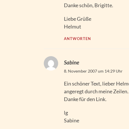
Danke schön, Brigitte.
Liebe Grüße
Helmut
ANTWORTEN
Sabine
8. November 2007 um 14:29 Uhr
Ein schöner Text, lieber Helm
angeregt durch meine Zeilen
Danke für den Link.
lg
Sabine