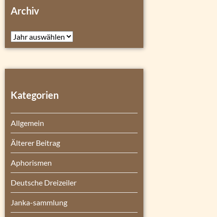
Archiv
Archiv
Kategorien
Allgemein
Älterer Beitrag
Aphorismen
Deutsche Dreizeiler
Janka-sammlung