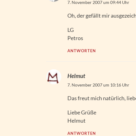
7. November 2007 um 09:44 Uhr
Oh, der gefällt mir ausgezeic
LG
Petros
ANTWORTEN
Helmut
7. November 2007 um 10:16 Uhr
Das freut mich natürlich, lieb
Liebe Grüße
Helmut
ANTWORTEN