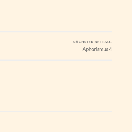
NÄCHSTER BEITRAG
Aphorismus 4