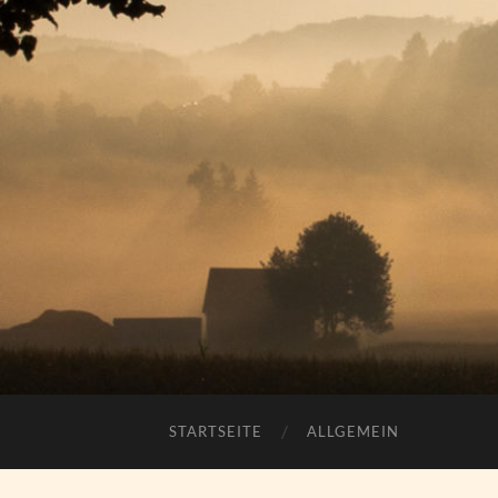
STARTSEITE
ALLGEMEIN