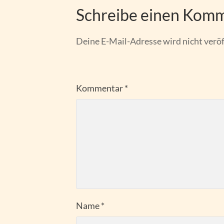
Schreibe einen Kom
Deine E-Mail-Adresse wird nicht veröf
Kommentar
*
Name
*