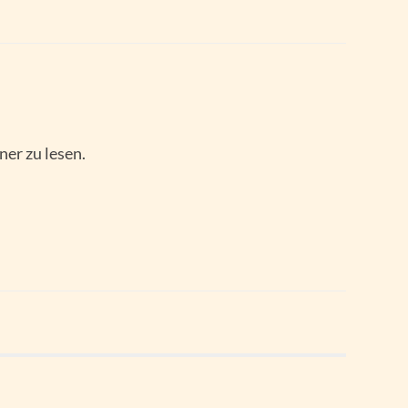
ner zu lesen.