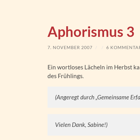
Aphorismus 3
7. NOVEMBER 2007
/
/
6 KOMMENTA
Ein wortloses Lächeln im Herbst ka
des Frühlings.
(Angeregt durch „Gemeinsame Erfa
Vielen Dank, Sabine!)