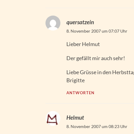
quersatzein
8. November 2007 um 07:07 Uhr
Lieber Helmut
Der gefällt mir auch sehr!
Liebe Grüsse in den Herbstta
Brigitte
ANTWORTEN
Helmut
8. November 2007 um 08:23 Uhr