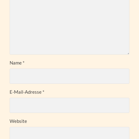
Name
*
E-Mail-Adresse
*
Website