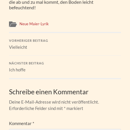
die ab und zu mal kommt, den Boden leicht
befeuchtend!
Neue Maier-Lyrik
VORHERIGER BEITRAG
Vielleicht
NÄCHSTER BEITRAG
Ich hoffe
Schreibe einen Kommentar
Deine E-Mail-Adresse wird nicht veröffentlicht.
Erforderliche Felder sind mit
*
markiert
Kommentar
*