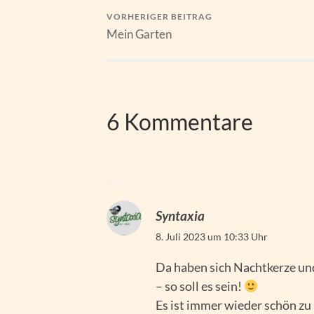
VORHERIGER BEITRAG
Mein Garten
6 Kommentare
Syntaxia
8. Juli 2023 um 10:33 Uhr
Da haben sich Nachtkerze un
– so soll es sein!
Es ist immer wieder schön zu 