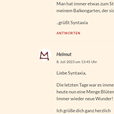
Man hat immer etwas zum Sta
meinem Balkongarten, der sic
..grüßt Syntaxia
ANTWORTEN
Helmut
8. Juli 2023 um 13:45 Uhr
Liebe Syntaxia,
Die letzten Tage war es immer
heute nun eine Menge Blüten! 
Immer wieder neue Wunder!
Ich grüße dich ganz herzlich