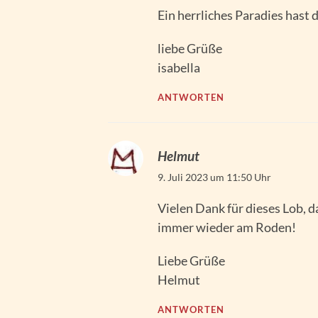
Ein herrliches Paradies hast d
liebe Grüße
isabella
ANTWORTEN
Helmut
9. Juli 2023 um 11:50 Uhr
Vielen Dank für dieses Lob, da
immer wieder am Roden!
Liebe Grüße
Helmut
ANTWORTEN