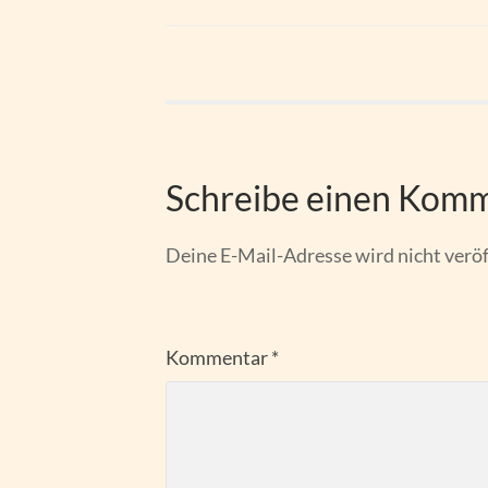
Schreibe einen Kom
Deine E-Mail-Adresse wird nicht veröf
Kommentar
*