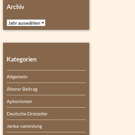
Archiv
Archiv
Kategorien
Allgemein
Älterer Beitrag
Aphorismen
Deutsche Dreizeiler
Janka-sammlung