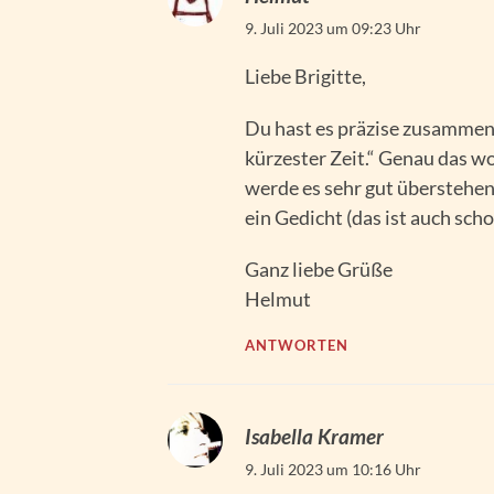
9. Juli 2023 um 09:23 Uhr
Liebe Brigitte,
Du hast es präzise zusammeng
kürzester Zeit.“ Genau das wol
werde es sehr gut überstehen,
ein Gedicht (das ist auch scho
Ganz liebe Grüße
Helmut
ANTWORTEN
Isabella Kramer
9. Juli 2023 um 10:16 Uhr