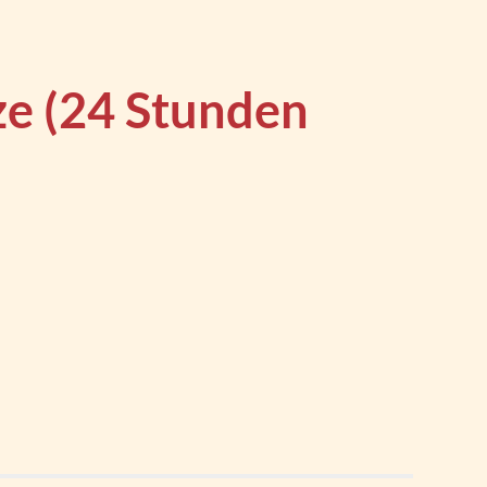
ze (24 Stunden