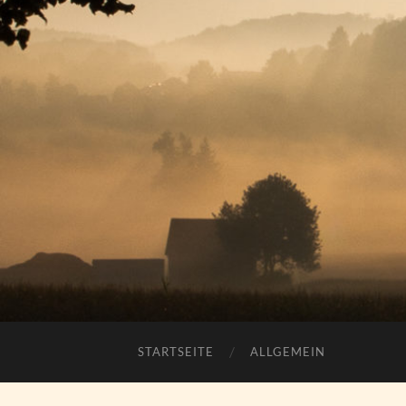
STARTSEITE
ALLGEMEIN