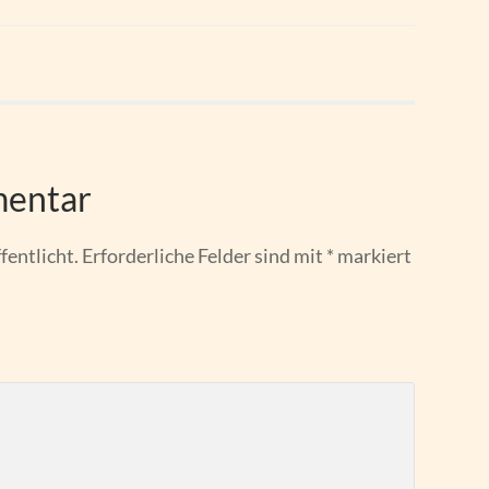
mentar
fentlicht.
Erforderliche Felder sind mit
*
markiert