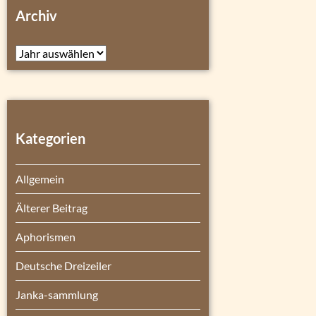
Archiv
Archiv
Kategorien
Allgemein
Älterer Beitrag
Aphorismen
Deutsche Dreizeiler
Janka-sammlung