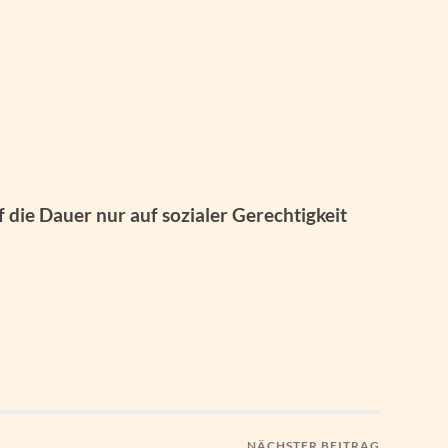
 die Dauer nur auf sozialer Gerechtigkeit
NÄCHSTER BEITRAG