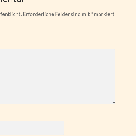
fentlicht.
Erforderliche Felder sind mit
*
markiert