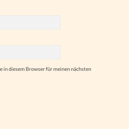
 in diesem Browser für meinen nächsten