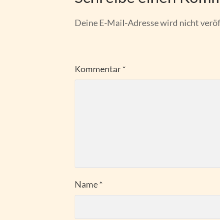
Deine E-Mail-Adresse wird nicht veröf
Kommentar
*
Name
*