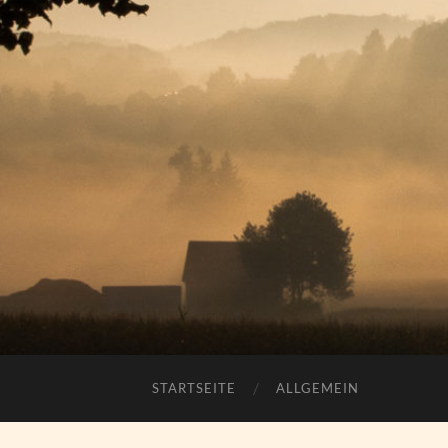
STARTSEITE
ALLGEMEIN