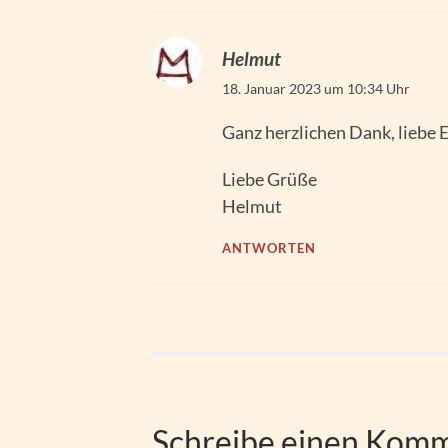
Helmut
18. Januar 2023 um 10:34 Uhr
Ganz herzlichen Dank, liebe
Liebe Grüße
Helmut
ANTWORTEN
Schreibe einen Kom