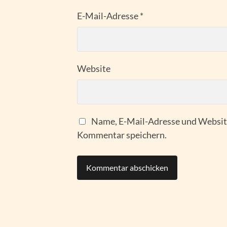
E-Mail-Adresse
*
Website
Name, E-Mail-Adresse und Website
Kommentar speichern.