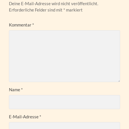
Deine E-Mail-Adresse wird nicht veröffentlicht.
Erforderliche Felder sind mit
*
markiert
Kommentar
*
Name
*
E-Mail-Adresse
*