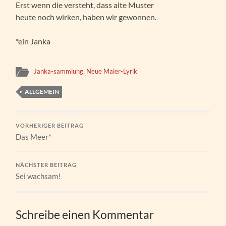
Erst wenn die versteht, dass alte Muster
heute noch wirken, haben wir gewonnen.
*ein Janka
Janka-sammlung
,
Neue Maier-Lyrik
ALLGEMEIN
VORHERIGER BEITRAG
Das Meer*
NÄCHSTER BEITRAG
Sei wachsam!
Schreibe einen Kommentar