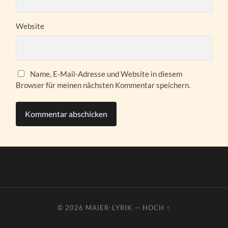
Website
Name, E-Mail-Adresse und Website in diesem
Browser für meinen nächsten Kommentar speichern.
© 2026
MAIER-LYRIK
—
HOCH ↑