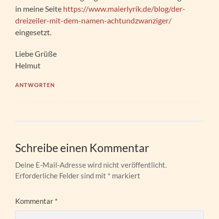
in meine Seite
https://www.maierlyrik.de/blog/der-
dreizeiler-mit-dem-namen-achtundzwanziger/
eingesetzt.
Liebe Grüße
Helmut
ANTWORTEN
Schreibe einen Kommentar
Deine E-Mail-Adresse wird nicht veröffentlicht.
Erforderliche Felder sind mit
*
markiert
Kommentar
*