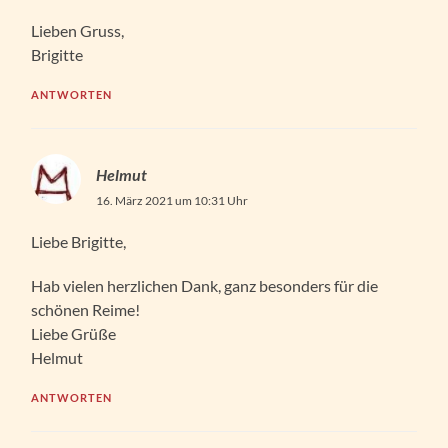
Lieben Gruss,
Brigitte
ANTWORTEN
Helmut
16. März 2021 um 10:31 Uhr
Liebe Brigitte,
Hab vielen herzlichen Dank, ganz besonders für die
schönen Reime!
Liebe Grüße
Helmut
ANTWORTEN