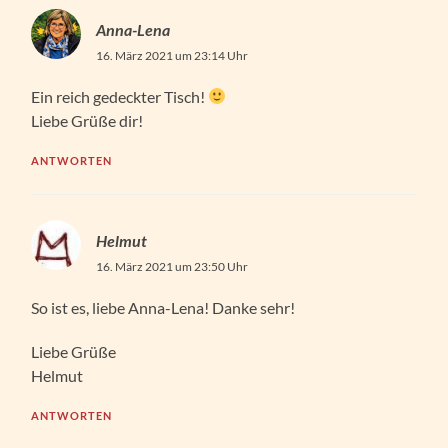
Anna-Lena
16. März 2021 um 23:14 Uhr
Ein reich gedeckter Tisch!
Liebe Grüße dir!
ANTWORTEN
Helmut
16. März 2021 um 23:50 Uhr
So ist es, liebe Anna-Lena! Danke sehr!
Liebe Grüße
Helmut
ANTWORTEN