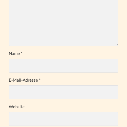
Name
*
E-Mail-Adresse
*
Website