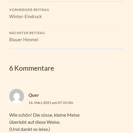
VORHERIGER BEITRAG
Winter-Eindruck
NÄCHSTER BEITRAG
Blauer Himmel
6 Kommentare
Quer
16. März 2021 um 07:33 Uhr
Wie schön! Die süsse, kleine Meise
überlebt auf diese Weise.
(Und dankt es leise.)