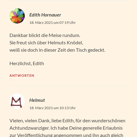
Edith Hornauer
18. März 2021 um 07:19 Uhr
Dankbar blickt die Meise rundum.
Sie freut sich über Helmuts Knödel,
weiß sie doch in dieser Zeit den Tisch gedeckt.
Herzlichst, Edith
ANTWORTEN
Helmut
18. März 2021 um 10:13 Uhr
Vielen, vielen Dank, liebe Edith, für den wunderschönen
Achtundzwanziger. Ich habe Deine generelle Erlaubnis
zur Veröffentlichung angenommen und ihn auch gleich