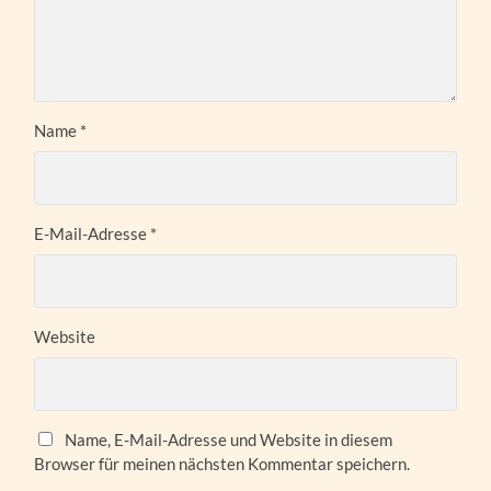
Name
*
E-Mail-Adresse
*
Website
Name, E-Mail-Adresse und Website in diesem
Browser für meinen nächsten Kommentar speichern.