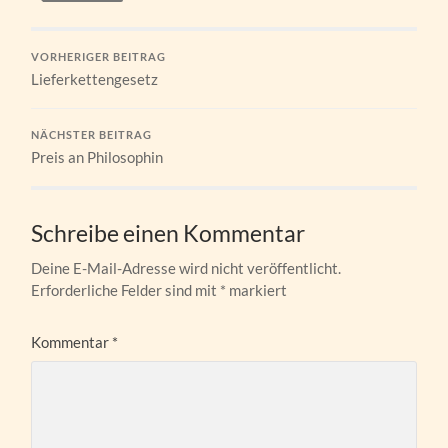
VORHERIGER BEITRAG
Lieferkettengesetz
NÄCHSTER BEITRAG
Preis an Philosophin
Schreibe einen Kommentar
Deine E-Mail-Adresse wird nicht veröffentlicht.
Erforderliche Felder sind mit
*
markiert
Kommentar
*