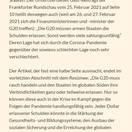
Frankfurter Rundschau vom 25. Februar 2021 auf Seite
10 heißt deswegen auch (weil am 26. und 27. Februar
2021 sich die Finanzministerinnen und -minister der
G20 treffen): „Die G20 müssen armen Staaten die
Schulden erlassen. Sonst werden viele zahlungsunfähig.“
Deren Lage hat sich durch die Corona-Pandemie
gegenüber der sowieso schlechten Lage noch sehr
verschlechtert.
Der Artikel, der fast eine halbe Seite ausmacht, endet im
vorletzten Abschnitt mit dem Resümee: „Die G20 muss
rasch handeln und den Staaten im globalen Süden ihre
Verbindlichkeiten ganz oder teilweise erlassen. Nur so
können diese auch in der Krise im Kampf gegen die
Folgen der Pandemie handlungsfähig sein. Jeder Dollar
erlassener Schulden könnte in die Stärkung der
Gesundheits- und Bildungssysteme, den Ausbau der
sozialen Sicherung und die Erreichung der globalen