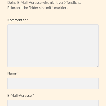
Deine E-Mail-Adresse wird nicht veröffentlicht.
Erforderliche Felder sind mit
*
markiert
Kommentar
*
Name
*
E-Mail-Adresse
*