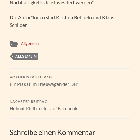
Nachhaltigkeitsziele investiert werden.“
Die Autor*innen sind Kristina Rehbein und Klaus
Schilder.
Allgemein
ALLGEMEIN
VORHERIGER BEITRAG
Ein Plakat im Triebwagen der DB*
NÄCHSTER BEITRAG
Helmut Kleih meint auf Facebook
Schreibe einen Kommentar