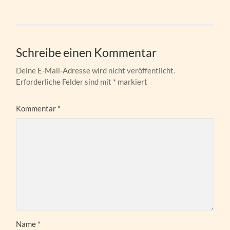
Schreibe einen Kommentar
Deine E-Mail-Adresse wird nicht veröffentlicht.
Erforderliche Felder sind mit
*
markiert
Kommentar
*
Name
*