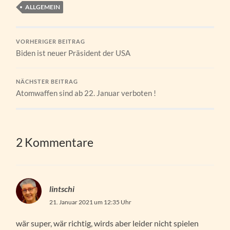
ALLGEMEIN
VORHERIGER BEITRAG
Biden ist neuer Präsident der USA
NÄCHSTER BEITRAG
Atomwaffen sind ab 22. Januar verboten !
2 Kommentare
lintschi
21. Januar 2021 um 12:35 Uhr
wär super, wär richtig, wirds aber leider nicht spielen