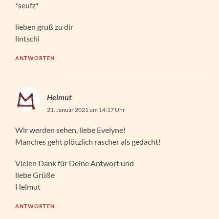
*seufz*
lieben gruß zu dir
lintschi
ANTWORTEN
Helmut
21. Januar 2021 um 14:17 Uhr
Wir werden sehen, liebe Evelyne!
Manches geht plötzlich rascher als gedacht!
Vielen Dank für Deine Antwort und
liebe Grüße
Helmut
ANTWORTEN