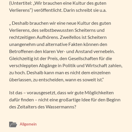
(Untertitel: „Wir brauchen eine Kultur des guten
Verlierens“) veröffentlicht. Darin schreibt sie u.a.
„ Deshalb brauchen wir eine neue Kultur des guten
Verlierens, des selbstbewussten Scheiterns und
rechtzeitigen Aufhörens. Zweifellos ist Scheitern
unangenehm und alternative Fakten können den
Betroffenen den klaren Ver- und Anstand vernebeln.
Gleichzeitig ist der Preis, den Gesellschaften für die
verschleppten Abgänge in Politik und Wirtschaft zahlen,
zu hoch. Deshalb kann man es nicht dem einzelnen
überlassen, zu entscheiden, wann es soweit ist.“
Ist das – vorausgesetzt, dass wir gute Möglichkeiten
dafür finden – nicht eine großartige Idee für den Beginn
des Zeitalters des Wassermanns?
Allgemein