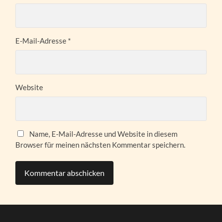
E-Mail-Adresse
*
Website
Name, E-Mail-Adresse und Website in diesem
Browser für meinen nächsten Kommentar speichern.