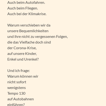
Auch beim Autofahren.
Auch beim Fliegen.
Auch bei der Klimakrise.
Warum verschieben wir da
unsere Bequemlichkeiten
und ihre nicht zu vergessenen Folgen,
die das Vielfache doch sind
der Corona-Krise,
auf unsere Kinder,
Enkel und Urenkel?
Und ich frage:
Warum können wir
nicht sofort
wenigstens
Tempo 130
auf Autobahnen
einführen?