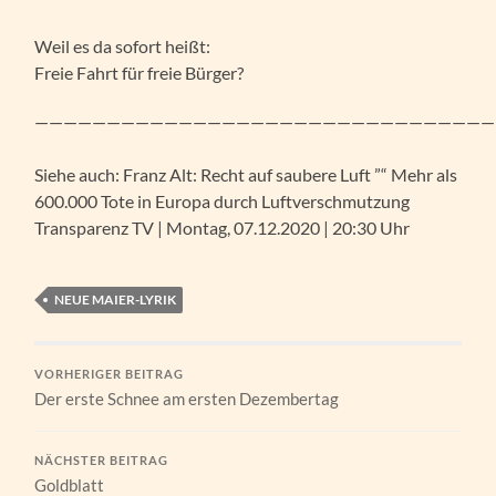
Weil es da sofort heißt:
Freie Fahrt für freie Bürger?
————————————————————————————————
Siehe auch: Franz Alt: Recht auf saubere Luft ”“ Mehr als
600.000 Tote in Europa durch Luftverschmutzung
Transparenz TV | Montag, 07.12.2020 | 20:30 Uhr
NEUE MAIER-LYRIK
VORHERIGER BEITRAG
Der erste Schnee am ersten Dezembertag
NÄCHSTER BEITRAG
Goldblatt