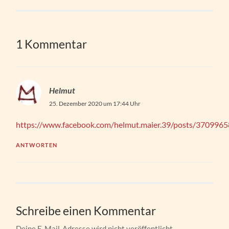
1 Kommentar
Helmut
25. Dezember 2020 um 17:44 Uhr
https://www.facebook.com/helmut.maier.39/posts/37099
ANTWORTEN
Schreibe einen Kommentar
Deine E-Mail-Adresse wird nicht veröffentlicht.