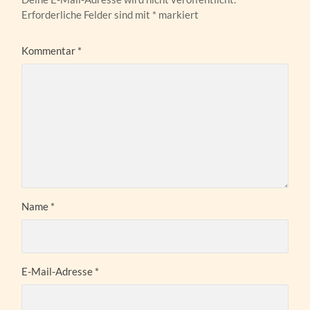
Erforderliche Felder sind mit
*
markiert
Kommentar
*
Name
*
E-Mail-Adresse
*