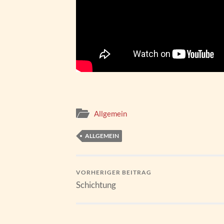
Allgemein
ALLGEMEIN
VORHERIGER BEITRAG
Schichtung