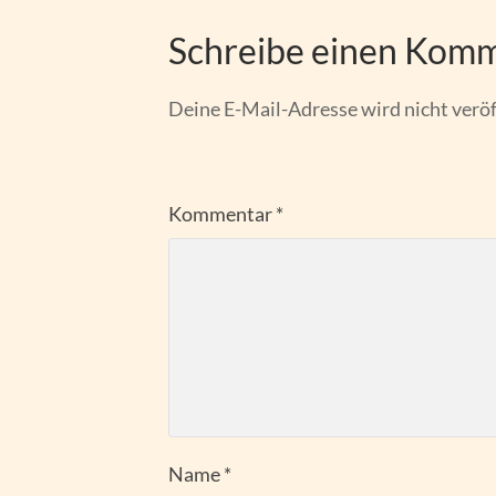
Schreibe einen Kom
Deine E-Mail-Adresse wird nicht veröf
Kommentar
*
Name
*