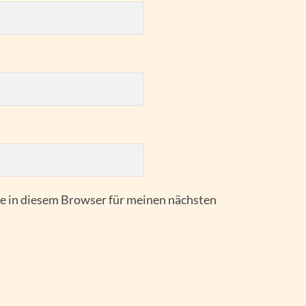
 in diesem Browser für meinen nächsten