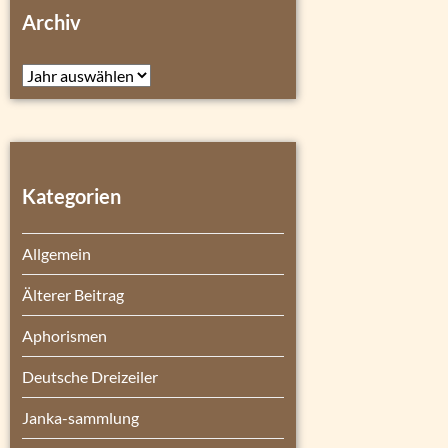
Archiv
Archiv
Kategorien
Allgemein
Älterer Beitrag
Aphorismen
Deutsche Dreizeiler
Janka-sammlung