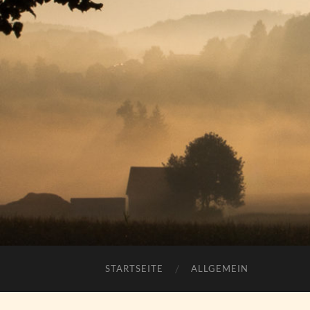
STARTSEITE
ALLGEMEIN