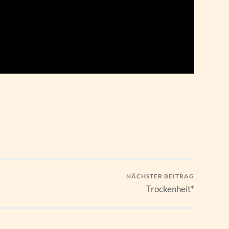
NÄCHSTER BEITRAG
Trockenheit*