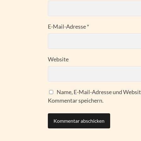
E-Mail-Adresse
*
Website
Name, E-Mail-Adresse und Website
Kommentar speichern.