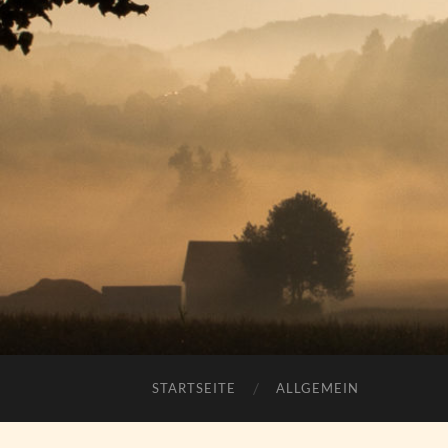
STARTSEITE
ALLGEMEIN