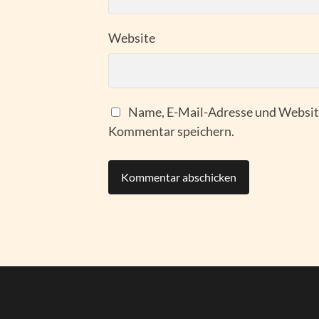
Website
Name, E-Mail-Adresse und Website
Kommentar speichern.