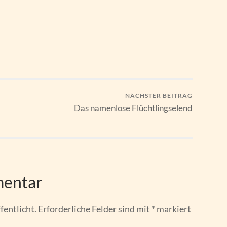
NÄCHSTER BEITRAG
Das namenlose Flüchtlingselend
mentar
fentlicht.
Erforderliche Felder sind mit
*
markiert