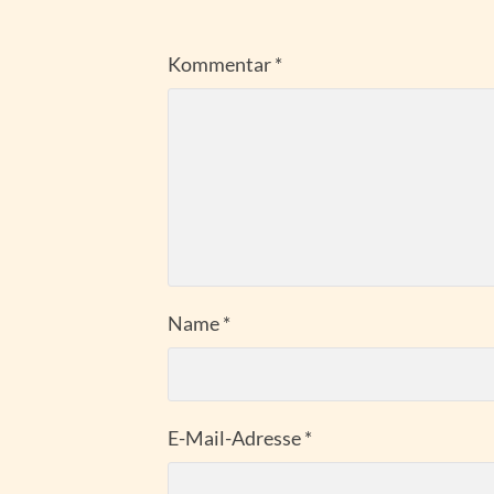
Kommentar
*
Name
*
E-Mail-Adresse
*