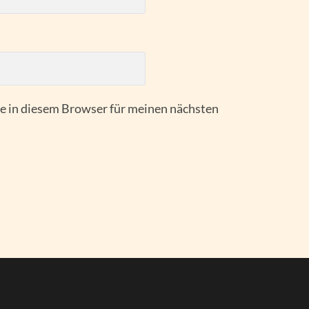
 in diesem Browser für meinen nächsten