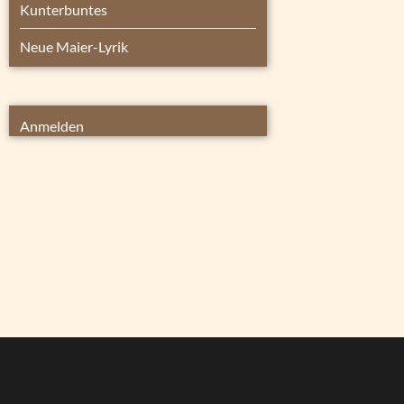
Kunterbuntes
Neue Maier-Lyrik
Anmelden