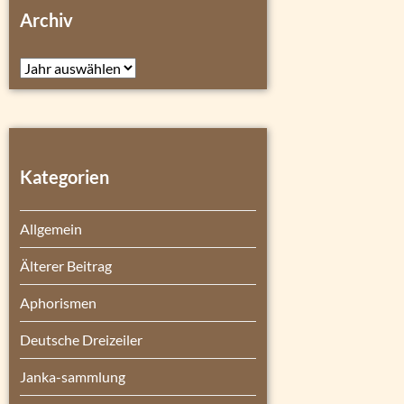
Archiv
Archiv
Kategorien
Allgemein
Älterer Beitrag
Aphorismen
Deutsche Dreizeiler
Janka-sammlung