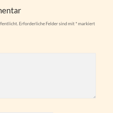
mentar
fentlicht.
Erforderliche Felder sind mit
*
markiert