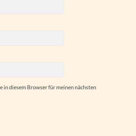
 in diesem Browser für meinen nächsten