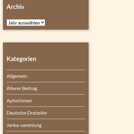
Archiv
Archiv
Kategorien
Allgemein
Älterer Beitrag
Aphorismen
Deutsche Dreizeiler
Janka-sammlung