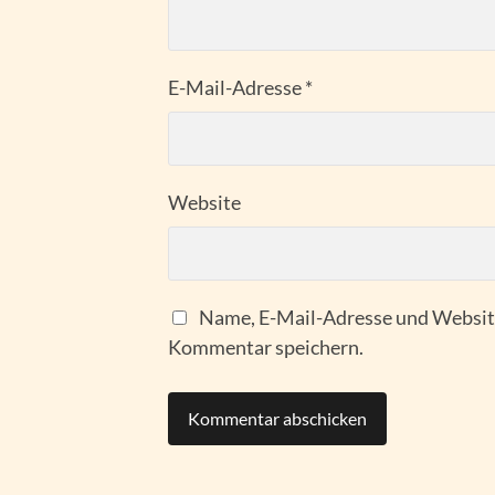
E-Mail-Adresse
*
Website
Name, E-Mail-Adresse und Website
Kommentar speichern.