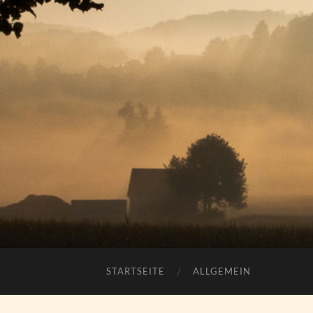
STARTSEITE
ALLGEMEIN