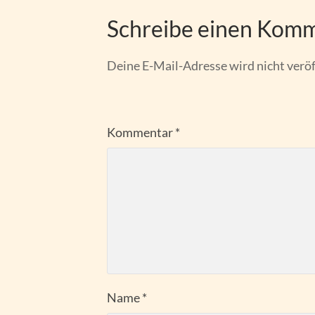
Schreibe einen Kom
Deine E-Mail-Adresse wird nicht veröf
Kommentar
*
Name
*