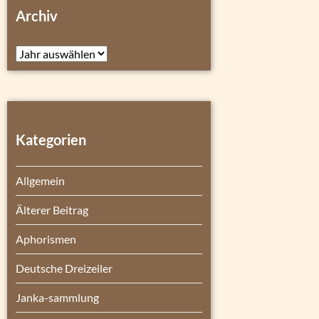
Archiv
Archiv
Kategorien
Allgemein
Älterer Beitrag
Aphorismen
Deutsche Dreizeiler
Janka-sammlung