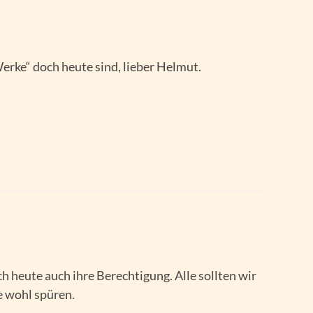
erke“ doch heute sind, lieber Helmut.
h heute auch ihre Berechtigung. Alle sollten wir
 wohl spüren.