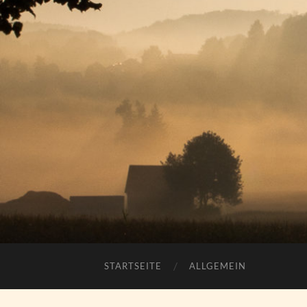
STARTSEITE
ALLGEMEIN