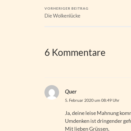
VORHERIGER BEITRAG
Die Wolkenlücke
6 Kommentare
Quer
5. Februar 2020 um 08:49 Uhr
Ja, deine leise Mahnung komm
Umdenken ist dringender gefr
Mit lieben Grüssen,