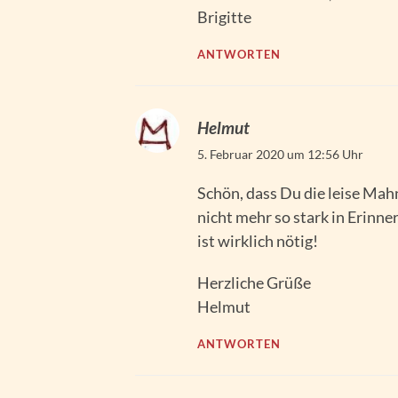
Brigitte
ANTWORTEN
Helmut
5. Februar 2020 um 12:56 Uhr
Schön, dass Du die leise Mahnu
nicht mehr so stark in Erinne
ist wirklich nötig!
Herzliche Grüße
Helmut
ANTWORTEN