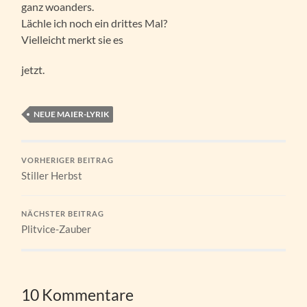
ganz woanders.
Lächle ich noch ein drittes Mal?
Vielleicht merkt sie es
jetzt.
NEUE MAIER-LYRIK
VORHERIGER BEITRAG
Stiller Herbst
NÄCHSTER BEITRAG
Plitvice-Zauber
10 Kommentare