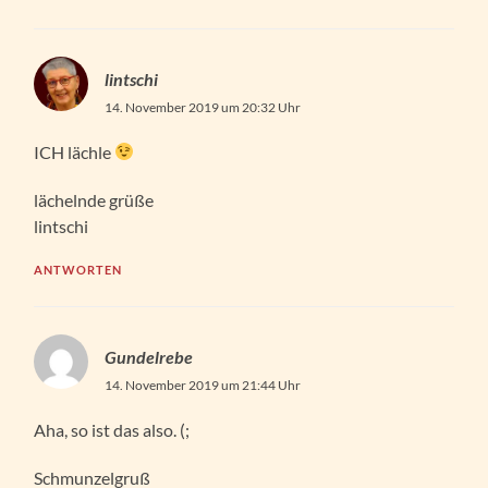
lintschi
14. November 2019 um 20:32 Uhr
ICH lächle
lächelnde grüße
lintschi
ANTWORTEN
Gundelrebe
14. November 2019 um 21:44 Uhr
Aha, so ist das also. (;
Schmunzelgruß