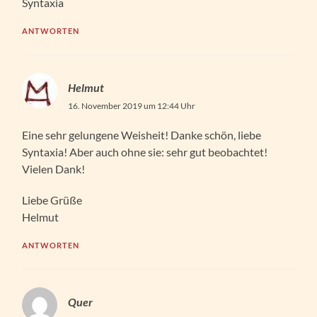
Syntaxia
ANTWORTEN
Helmut
16. November 2019 um 12:44 Uhr
Eine sehr gelungene Weisheit! Danke schön, liebe
Syntaxia! Aber auch ohne sie: sehr gut beobachtet!
Vielen Dank!
Liebe Grüße
Helmut
ANTWORTEN
Quer