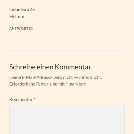
Liebe Grüße
Helmut
ANTWORTEN
Schreibe einen Kommentar
Deine E-Mail-Adresse wird nicht veröffentlicht.
Erforderliche Felder sind mit
*
markiert
Kommentar
*