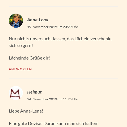
Anna-Lena
19. November 2019 um 23:29 Uhr
Nur nichts unversucht lassen, das Lächeln verschenkt
sich so gern!
Lächelnde Grüße dir!
ANTWORTEN
Helmut
24. November 2019 um 11:25 Uhr
Liebe Anna-Lena!
Eine gute Devise! Daran kann man sich halten!