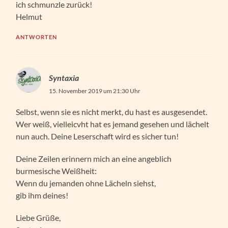
ich schmunzle zurück!
Helmut
ANTWORTEN
Syntaxia
15. November 2019 um 21:30 Uhr
Selbst, wenn sie es nicht merkt, du hast es ausgesendet.
Wer weiß, vielleicvht hat es jemand gesehen und lächelt
nun auch. Deine Leserschaft wird es sicher tun!
Deine Zeilen erinnern mich an eine angeblich
burmesische Weißheit:
Wenn du jemanden ohne Lächeln siehst,
gib ihm deines!
Liebe Grüße,