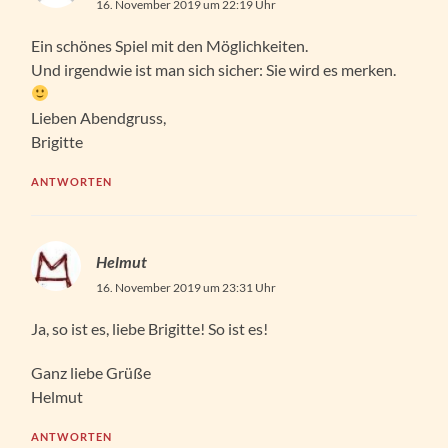
16. November 2019 um 22:19 Uhr
Ein schönes Spiel mit den Möglichkeiten.
Und irgendwie ist man sich sicher: Sie wird es merken.
Lieben Abendgruss,
Brigitte
ANTWORTEN
Helmut
16. November 2019 um 23:31 Uhr
Ja, so ist es, liebe Brigitte! So ist es!
Ganz liebe Grüße
Helmut
ANTWORTEN