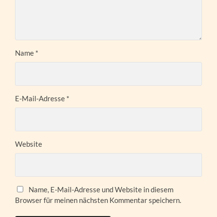
Name
*
E-Mail-Adresse
*
Website
Name, E-Mail-Adresse und Website in diesem
Browser für meinen nächsten Kommentar speichern.