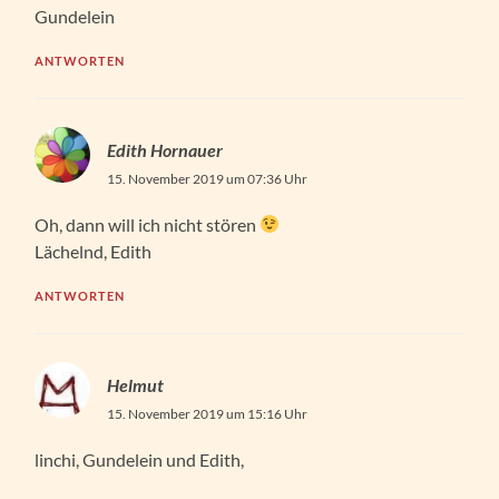
Gundelein
ANTWORTEN
Edith Hornauer
15. November 2019 um 07:36 Uhr
Oh, dann will ich nicht stören
Lächelnd, Edith
ANTWORTEN
Helmut
15. November 2019 um 15:16 Uhr
linchi, Gundelein und Edith,