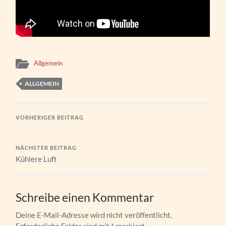
Allgemein
ALLGEMEIN
VORHERIGER BEITRAG
NÄCHSTER BEITRAG
Kühlere Luft
Schreibe einen Kommentar
Deine E-Mail-Adresse wird nicht veröffentlicht.