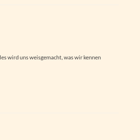
eles wird uns weisgemacht, was wir kennen