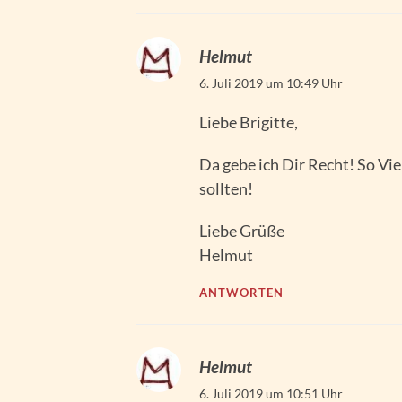
Helmut
6. Juli 2019 um 10:49 Uhr
Liebe Brigitte,
Da gebe ich Dir Recht! So Vi
sollten!
Liebe Grüße
Helmut
ANTWORTEN
Helmut
6. Juli 2019 um 10:51 Uhr