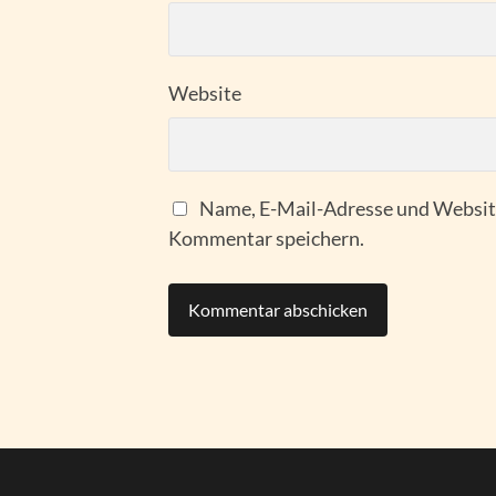
Website
Name, E-Mail-Adresse und Website
Kommentar speichern.