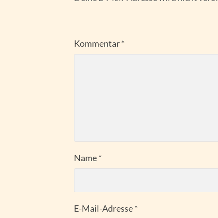
Kommentar
*
Name
*
E-Mail-Adresse
*