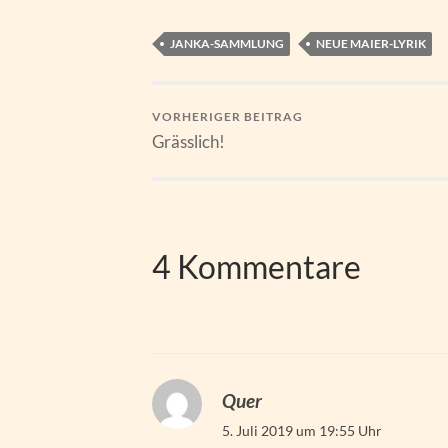
JANKA-SAMMLUNG
NEUE MAIER-LYRIK
VORHERIGER BEITRAG
Grässlich!
4 Kommentare
Quer
5. Juli 2019 um 19:55 Uhr