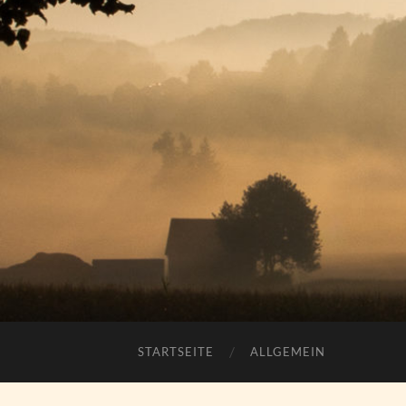
STARTSEITE
ALLGEMEIN