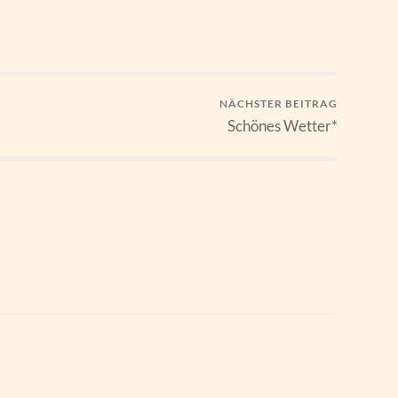
NÄCHSTER BEITRAG
Schönes Wetter*