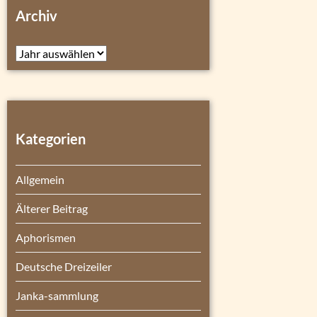
Archiv
Archiv
Kategorien
Allgemein
Älterer Beitrag
Aphorismen
Deutsche Dreizeiler
Janka-sammlung