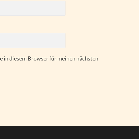
 in diesem Browser für meinen nächsten