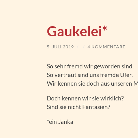
Gaukelei*
5. JULI 2019
/
/
4 KOMMENTARE
So sehr fremd wir geworden sind.
So vertraut sind uns fremde Ufer.
Wir kennen sie doch aus unseren 
Doch kennen wir sie wirklich?
Sind sie nicht Fantasien?
*ein Janka